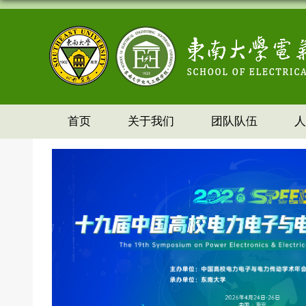
首页
关于我们
团队队伍
人