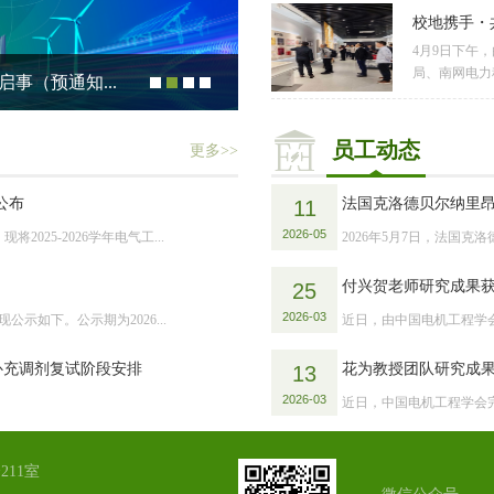
校地携手・
4月9日下午
局、南网电力
事（预通知...
员工动态
更多>>
绩公布
法国克洛德贝尔纳里昂大学A
11
2026-05
25-2026学年电气工...
2026年5月7日，法国克洛
付兴贺老师研究成果获《
25
2026-03
现公示如下。公示期为2026...
近日，由中国电机工程学会
生补充调剂复试阶段安排
花为教授团队研究成果
13
2026-03
近日，中国电机工程学会完
11室