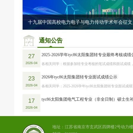
十九届中国高校电力电子与电力传动学术年会征文启
通知公告
2025-2026学年tyc86太阳集团转专业最终考核成
27
2026-04
各相关同学：根据参加转专业考核的笔试成绩和面试成绩，现将20
2026年tyc86太阳集团转专业面试成绩公示
23
2026-04
各相关同学：2025-2026学年tyc86太阳集团转专业面试成绩
tyc86太阳集团电气工程专业（非全日制）硕士
17
2026-04
地址：江苏省南京市玄武区四牌楼2号动力楼2