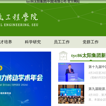
tyc86太阳集团(中国)有限公司-官方网站
才培养
科学研究
员工工作
党群工作
tyc86太阳集团
第十九届中国
4月24日至2
（简称SPEE
第九届能源、
4月18日，第
幕。本届会议