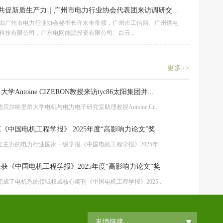
共促新质生产力｜广州市电力行业协会代表团来访调研交...
，由广州市电力行业协会秘书长许永丰带领，广州市工信局、广州供电
科技有限公司，广东电网能源投资有限公司、白云...
更多>>
ntoine CIZERON教授来访tyc86太阳集团并...
德贝尔纳里昂大学电机与电力电子研究室助理教授Antoine Ci...
中国电机工程学报》 2025年度“高影响力论文”奖
主办的电力行业国家一级学报《中国电机工程学报》2025年...
获《中国电机工程学报》2025年度“高影响力论文”奖
成了电机系统领域权威核心期刊《中国电机工程学报》2025...
友情链接