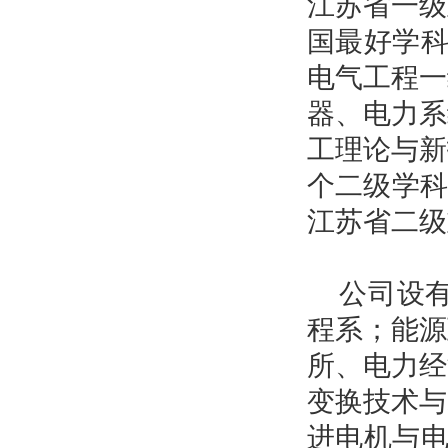
江苏省一级
国最好学
电气工程一
器、电力系
工理论与新
个二级学科
江苏省二级
公司设
程系；能源
所、电力经
变换技术与
进电机与