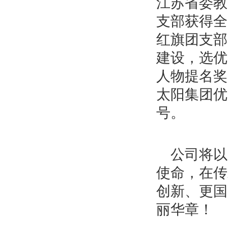
江苏省委教
支部获得全
红旗团支部
建设，选优
人物提名奖
太阳集团优
号。
公司将以
使命，在传
创新、更国
丽华章！