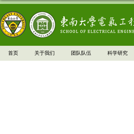
首页
关于我们
团队队伍
科学研究