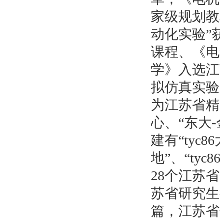
家级规划教
动化实验”
课程、《电
学》入选江
拟仿真实验
为江苏省精
心、“东大
-
建有“ty
地”、“t
28
个江苏省
苏省研究生
篇，江苏省