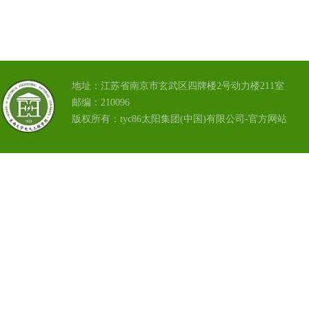
地址：江苏省南京市玄武区四牌楼2号动力楼211室
邮编：210096
版权所有：tyc86太阳集团(中国)有限公司-官方网站