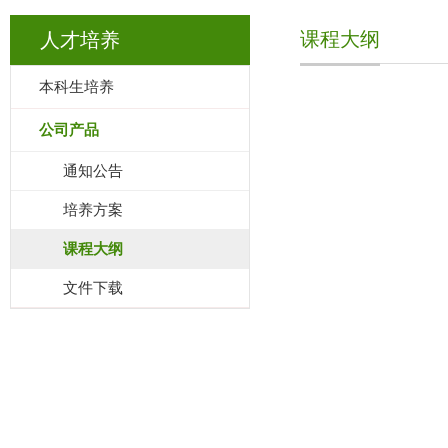
课程大纲
人才培养
本科生培养
公司产品
通知公告
培养方案
课程大纲
文件下载