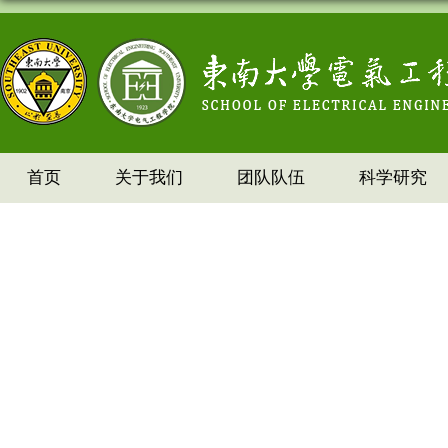
首页
关于我们
团队队伍
科学研究