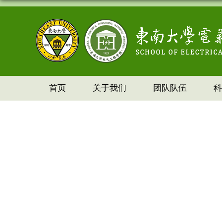
首页
关于我们
团队队伍
科