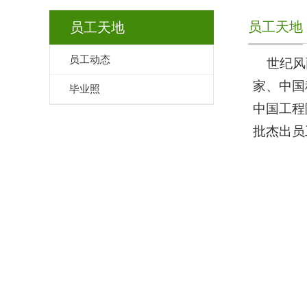
员工天地
员工天地
员工动态
世纪风雨
家、中国
毕业照
中国工程
批杰出员