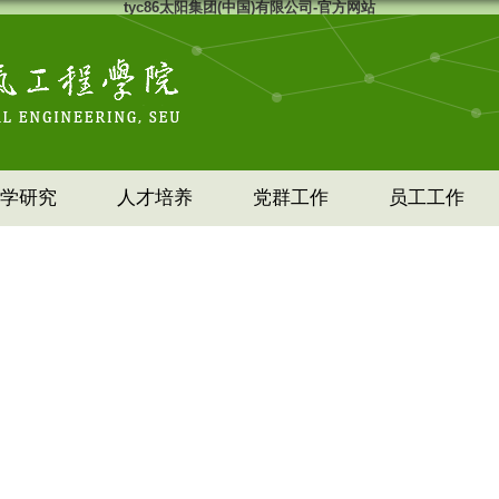
tyc86太阳集团(中国)有限公司-官方网站
学研究
人才培养
党群工作
员工工作