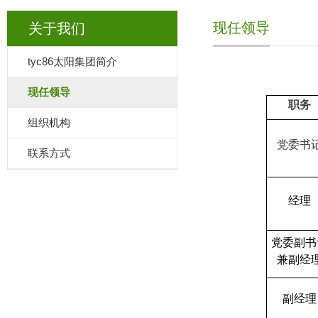
现任领导
关于我们
tyc86太阳集团简介
现任领导
职
务
组织机构
党委书
联系方式
经理
党委副书
兼副经
副经理