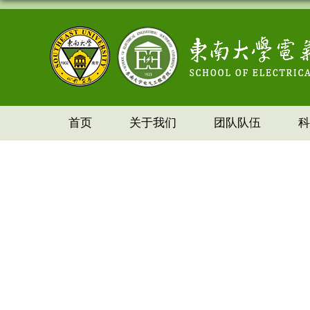
首页
关于我们
团队队伍
科