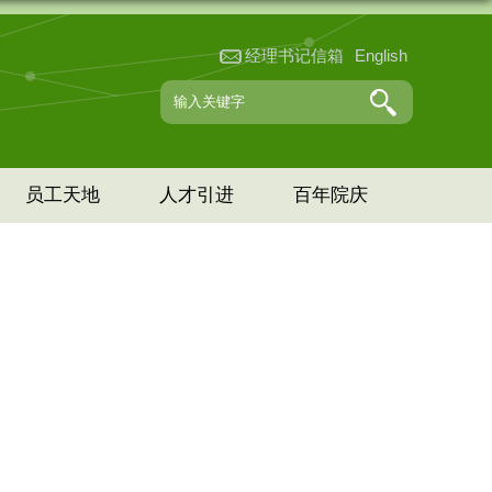
经理书记信箱
English
员工天地
人才引进
百年院庆