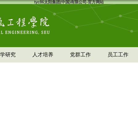
tyc86太阳集团(中国)有限公司-官方网站
学研究
人才培养
党群工作
员工工作