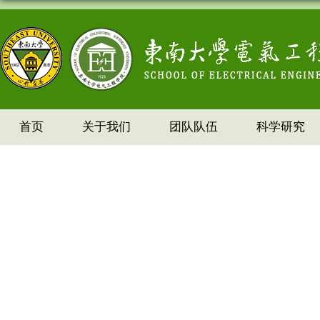
首页
关于我们
团队队伍
科学研究