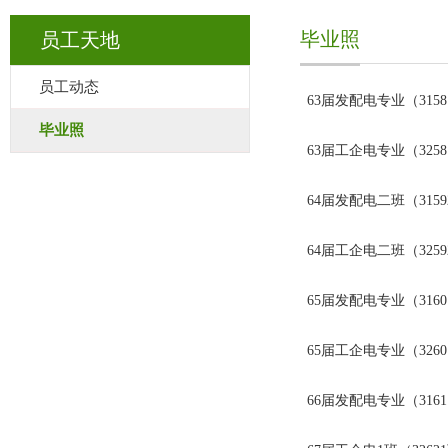
毕业照
员工天地
员工动态
63届发配电专业（315
毕业照
63届工企电专业（325
64届发配电二班（315
64届工企电二班（325
65届发配电专业（316
65届工企电专业（326
66届发配电专业（316