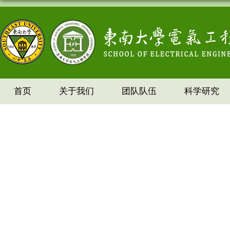
首页
关于我们
团队队伍
科学研究