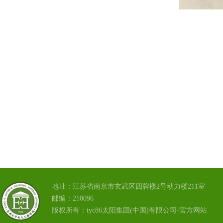
地址：江苏省南京市玄武区四牌楼2号动力楼211室
邮编：210096
版权所有：tyc86太阳集团(中国)有限公司-官方网站