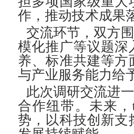
担多项国家级重大
作，推动技术成果
交流环节，双方
模化推广等议题深
养、标准共建等方
与产业服务能力给
此次调研交流进
合作纽带。未来，t
势，以科技创新支