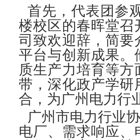
首先，代表团参观
楼校区的春晖堂召
司致欢迎辞，简要
平台与创新成果。
质生产力培育等方
带，深化政产学研
合，为广州电力行
广州市电力行业
电厂、需求响应、