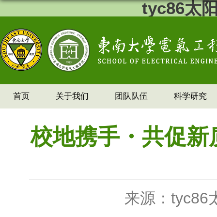
tyc86
首页
关于我们
团队队伍
科学研究
校地携手・共促新
来源：tyc8