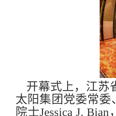
开幕式上，江苏省
太阳集团党委常委
院士
Jessica J. Bian