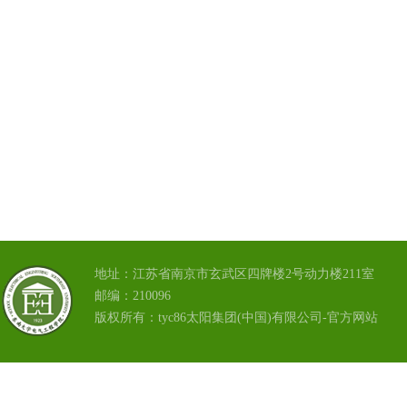
地址：江苏省南京市玄武区四牌楼2号动力楼211室
邮编：210096
版权所有：tyc86太阳集团(中国)有限公司-官方网站