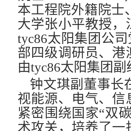
本工程院外籍院士、
大学张小平教授，
tyc86太阳集团
部四级调研员、港
由tyc86太阳集
钟文琪副董事长在
视能源、电气、信
紧密围绕国家“双
术攻关，培养了一