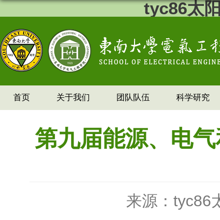
tyc86
首页
关于我们
团队队伍
科学研究
第九届能源、电气和
来源：tyc8