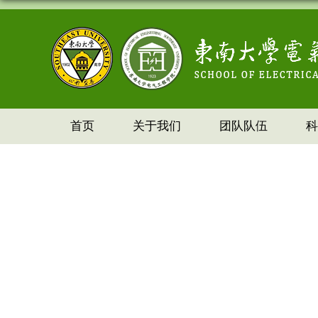
首页
关于我们
团队队伍
科