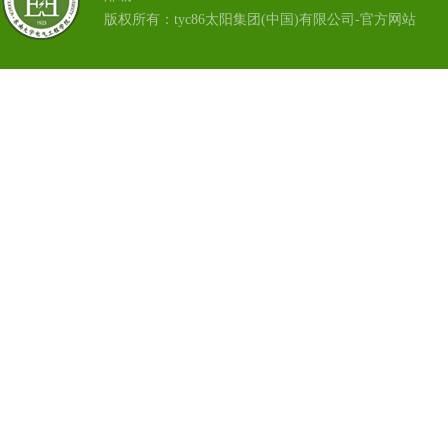
版权所有：tyc86太阳集团(中国)有限公司-官方网站