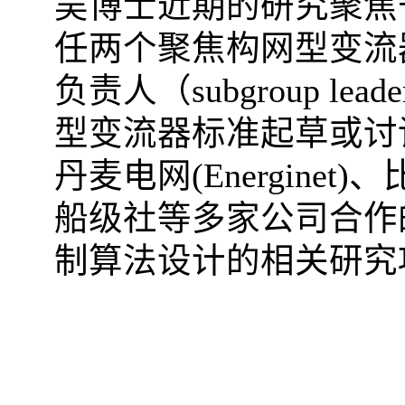
吴博士近期的研究聚焦
任两个聚焦构网型变流
负责人（
subgroup leade
型变流器标准起草或讨
丹麦电网
(Energinet)
、
船级社等多家公司合作
制算法设计的相关研究