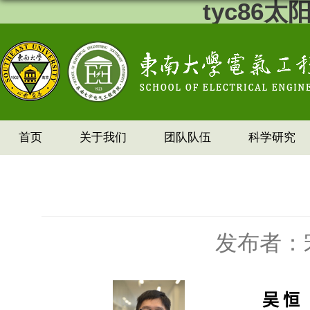
tyc86
首页
关于我们
团队队伍
科学研究
发布者：
吴 恒