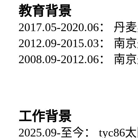
教育背景
2017.05-2020.06
： 丹
2012.09-2015.03
： 南
2008.09-2012.06
： 南
工作背景
2025.09-
至今： tyc