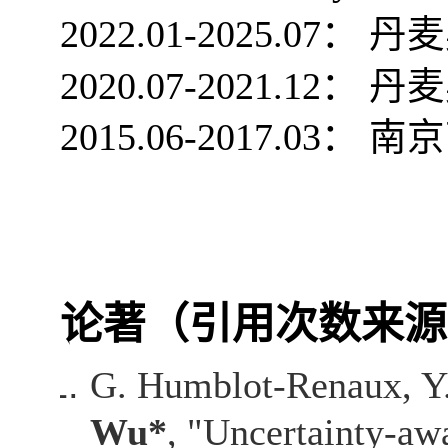
2022.01-2025.07
： 丹
2020.07-2021.12
： 丹
2015.06-2017.03
： 南
论著（引用次数来源
G. Humblot-Renaux, Y.
Wu*
, "Uncertainty-aw