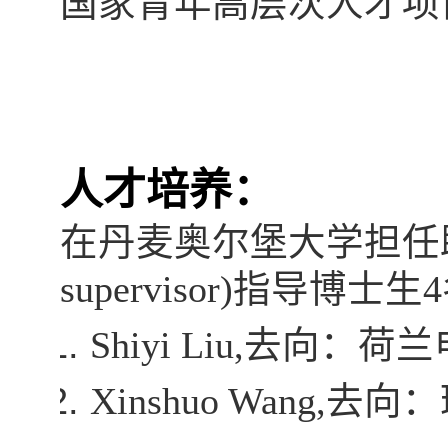
国家青年高层次人才项
人才培养：
在丹麦奥尔堡大学担任
supervisor)
指导博士生
4
Shiyi Liu,
去向：荷兰
Xinshuo Wang,
去向：