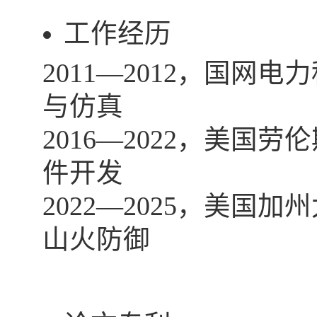
工作经历
2011—2012
，国网电力
与仿真
2016—2022
，美国劳伦
件开发
2022—2025
，美国加州
山火防御