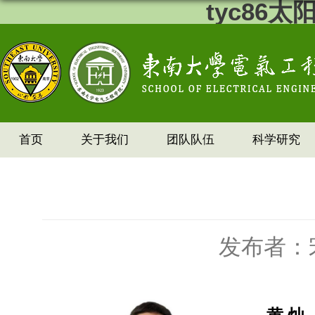
tyc86
首页
关于我们
团队队伍
科学研究
发布者：