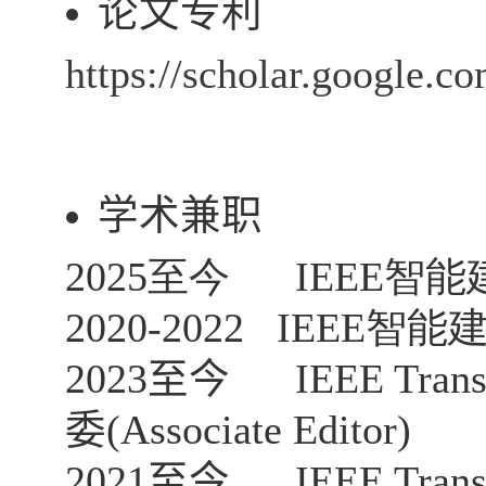
论文专利
https://scholar.google
学术兼职
2025至今 IEEE
2020-2022 IEEE
智能
2023
至今
IEEE Trans
委
(Associate Editor)
2021
至今
IEEE Trans