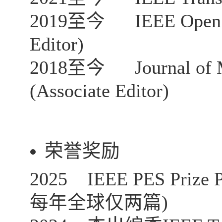
2019
至今
IEEE Open 
Editor)
2018
至今
Journal of
(Associate Editor)
荣誉奖励
2025 IEEE PES Prize P
每年全球仅两篇
)