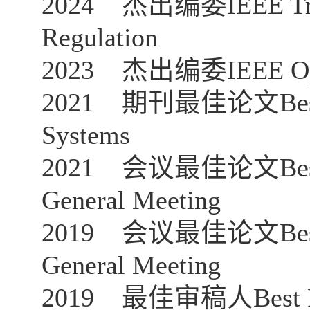
2024
杰出编委
IEEE Tr
Regulation
2023
杰出编委
IEEE Op
2021
期刊最佳论文
Be
Systems
2021
会议最佳论文
Be
General Meeting
2019
会议最佳论文
Be
General Meeting
2019
最佳审稿人
Best