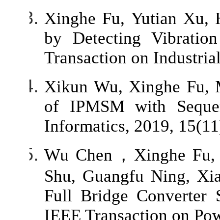
Xinghe Fu, Yutian Xu, H
by Detecting Vibrati
Transaction on Industria
Xikun Wu, Xinghe Fu, Mi
of IPMSM with Sequenc
Informatics, 2019, 15(1
Wu Chen，Xinghe Fu, C
Shu, Guangfu Ning, Xia
Full Bridge Converter
IEEE Transaction on Pow