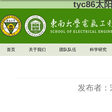
tyc86
首页
关于我们
团队队伍
科学研究
发布者：