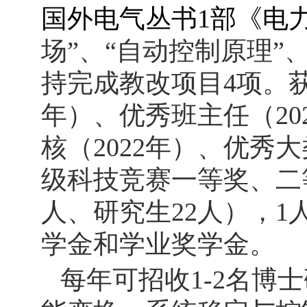
国外电气丛书1部《电
场”、“自动控制原理”
持完成教改项目
4项。
年）、优秀班主任（20
核（2022年）、优秀
级科技竞赛一等奖、二等
人、研究生22人），
学金和学业奖学金。
每年可招收
1-2
名博士