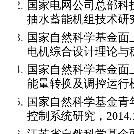
国家电网公司总部科
抽水蓄能机组技术研
国家自然科学基金面
电机综合设计理论与
国家自然科学基金面
能量转换及调控运行
国家自然科学基金青
控制系统研究，
2014.