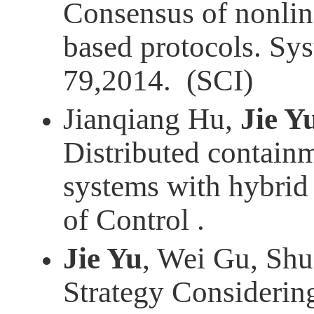
Consensus of nonlin
based protocols. Sys
79,2014. (SCI)
Jianqiang Hu,
Jie Y
Distributed containm
systems with hybrid 
of Control .
Jie Yu
, Wei Gu, Shu
Strategy Considerin