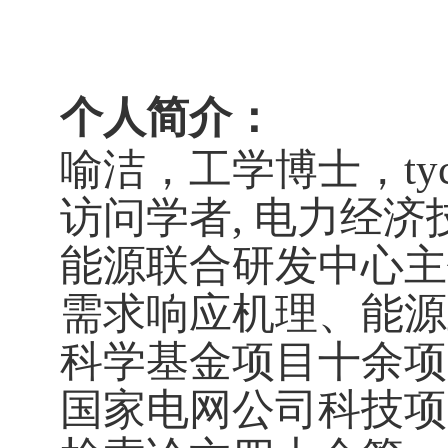
个人简介：
喻洁，工学博士，t
访问学者
,
电力经济
能源联合研发中心主
需求响应机理、能源
科学基金项目十余项
国家电网公司科技项