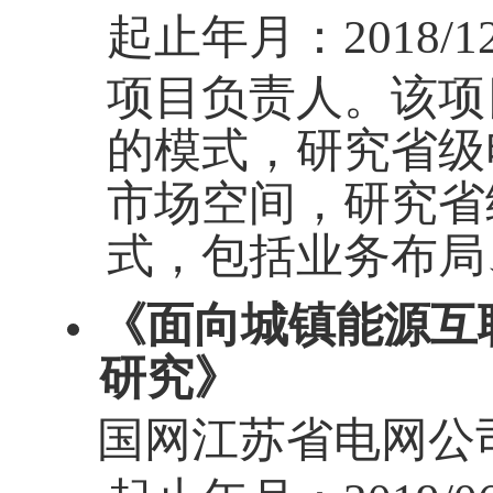
起止年月：
20
18
/
1
项目负责人。该项
的模式，研究省级
市场空间，研究省
式，包括业务布局
《面向城镇能源互
研究》
国网江苏省电网公