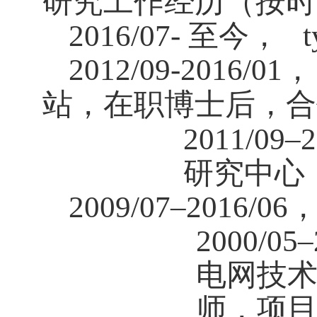
研究工作经历（按时
2016/07
-
至今，
2012/09-2016/01
，
站，
在职博士后，合
2011/09–2
研究中心
2009/07–
2016/06
2000/05–
电网技
师
，项