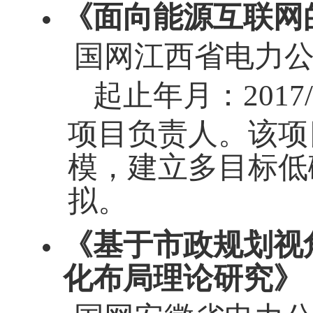
《面向能源互联网
国网江西省电力
起止年月：
20
17
项目负责人。该项
模，建立多目标低
拟。
《基于市政规划视
化布局理论研究》