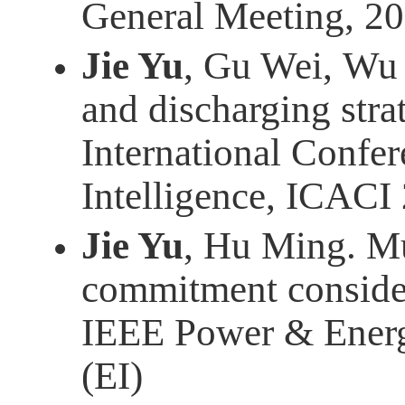
General Meeting, 20
Jie Yu
,
Gu Wei,
Wu 
and discharging stra
International Confe
Intelligence, ICACI
Jie Yu
, Hu Ming. Mu
commitment consider
IEEE Power & Energ
(EI)