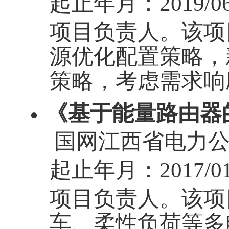
起止年月：
20
19
/
0
项目负责人。该项
源优化配置策略，
策略，考虑需求响
《基于能量路由器
国网江西省电力
起止年月：
20
17
/
0
项目负责人。该项
车、柔性负荷等多