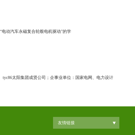
“电动汽车永磁复合轮毂电机驱动”的学
tyc86太阳集团成贤公司；企事业单位：国家电网、电力设计
友情链接