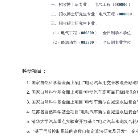
一、招收博士后专业： 电气工程（
080800
）
二、招收博士研究生专业：电气工程（
080800
）
三、招收硕士研究生专业：
（
1
）电气工程（
080800
），全日制学术学位
（
2
）能源动力（
085800
），全日制专业学位
科研项目：
国家自然科学基金面上项目“电动汽车用交替极混合励磁
国家自然科学基金面上项目“电动汽车高可靠开绕组混合
国家自然科学基金面上项目“电动车新型自减速永磁复合
江苏省自然科学基金项目“电动汽车新型自减速永磁复合
清华大学汽车重点实验室开放基金“电动汽车永磁复合轮
“
基于伺服控制系统的参数自整定算法研究及开发”，企