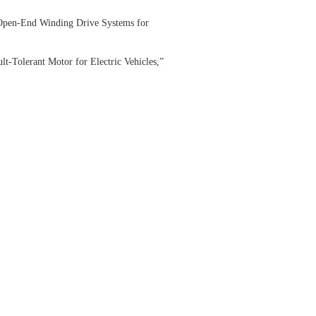
Open-End Winding Drive Systems for
t-Tolerant Motor for Electric Vehicles,”