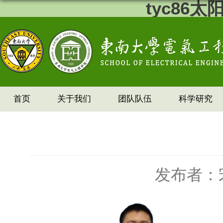
tyc86
首页
关于我们
团队队伍
科学研究
发布者：