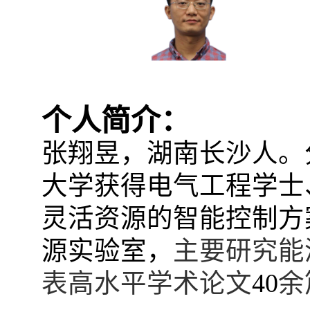
个人简介：
张翔昱，湖南长沙人。
大学获得电气工程学士
灵活资源的智能控制方
源实验室，
主要研究能
表高水平学术论文
40
余