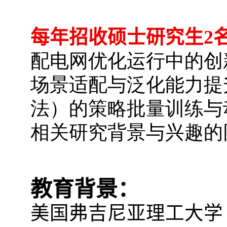
每年招收硕士研究生
2
配电网优化运行中的创
场景适配与泛化能力提
法）的策略批量训练与
相关研究背景与兴趣的
教育背景：
美国弗吉尼亚理工大学