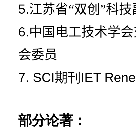
5.
江苏省“双创”科技
6.
中国电工技术学会
会委员
7. SCI
IET Rene
期刊
部分论著：