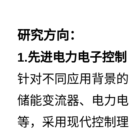
研究方向：
1.
先进电力电子控制
针对不同应用背景的
储能变流器、电力电
等，采用现代控制理