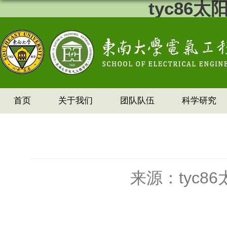
tyc86
首页
关于我们
团队队伍
科学研究
来源：tyc8