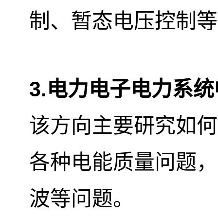
制、暂态电压控制等
3.
电力电子电力系统
该方向主要研究如何
各种电能质量问题，
波等问题。