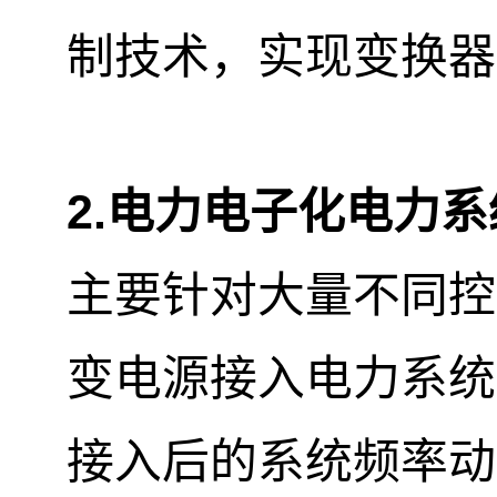
制技术，实现变换器
2.
电力电子化电力系
主要针对大量不同控
变电源接入电力系统
接入后的系统频率动