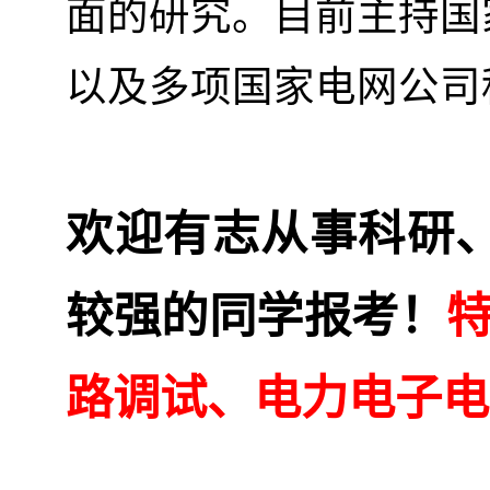
面的研究。目前主持国
以及多项国家电网公司
欢迎有志从事科研
较强的同学报考！
路调试、电力电子电