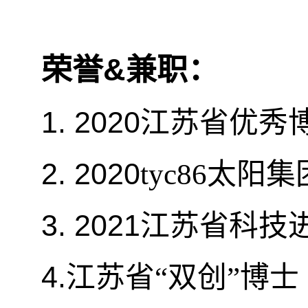
&
荣誉
兼职：
1. 2020
江苏省优秀
2. 2020
tyc86太
3. 2021
江苏省科技
4.
江苏省“双创”博士