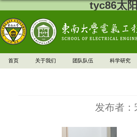
tyc86
首页
关于我们
团队队伍
科学研究
发布者：