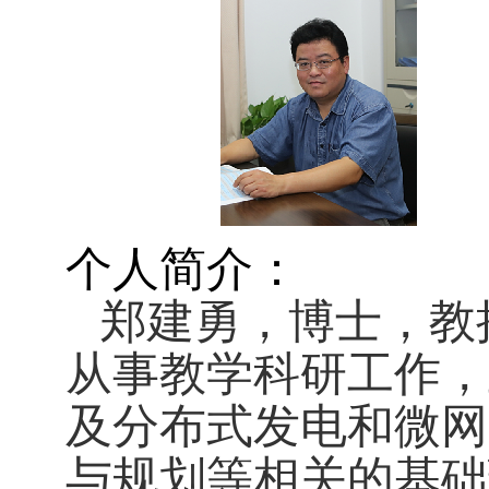
个人简介：
郑建勇，博士，教
从事教学科研工作，
及分布式发电和微网
与规划等相关的基础