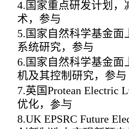
4.
国家重点研发计划，
术，参与
5.
国家自然科学基金面
系统研究，参与
6.
国家自然科学基金面
机及其控制研究，参与
7.
英国
Protean Electric L
优化，
参与
8.
UK EPSRC Future Elec