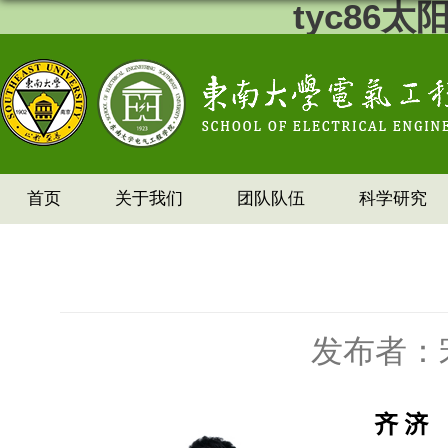
tyc86
首页
关于我们
团队队伍
科学研究
发布者：
齐 济