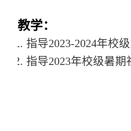
教学：
指导
2023-2024
年校级
指导
2023
年校级暑期