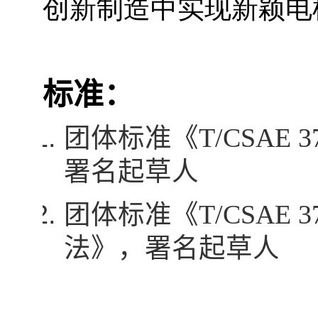
创新制造中实现新颖电
标准：
团体标准《
T/CSAE 3
署名起草人
团体标准《
T/CSAE 3
法》，署名起草人