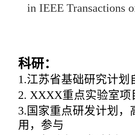
in IEEE Transactions o
科研：
1.
江苏省基础研究计划
2. XXXX
重点实验室项
3.
国家重点研发计划，
用，参与