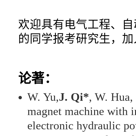
欢迎具有电气工程、自
的同学报考研究生，加
论著：
W. Yu,
J. Qi*
, W. Hua, 
magnet machine with in
electronic hydraulic p