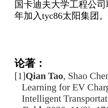
国卡迪夫大学工程公司
年加入tyc86太阳集团
论著：
[1]
Qian Tao
, Shao Che
Learning for EV Char
Intelligent Transporta