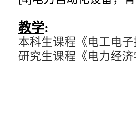
教学
:
本科生课程《电工电子
研究生课程《电力经济