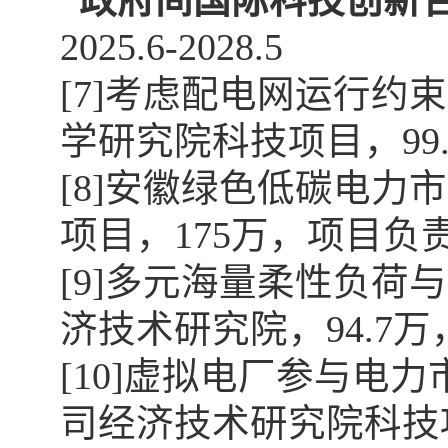
“政府间国际科技创新
2025.6-2028.5
[7]
考虑配电网运行约束
学研究院科技项目，
99
[8]
安徽绿色低碳电力市
项目，
175
万，项目负
[9]
多元海量柔性负荷与
济技术研究院，
94.7
万
[10]
虚拟电厂参与电力
司经济技术研究院科技