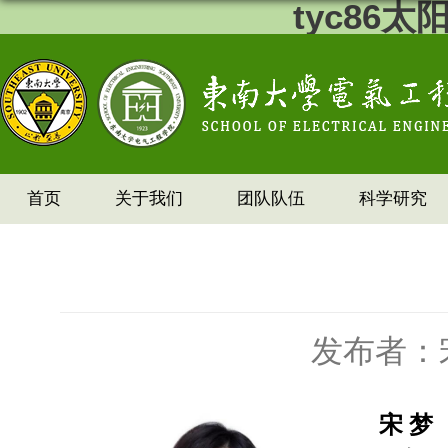
tyc86
首页
关于我们
团队队伍
科学研究
发布者：
宋 梦