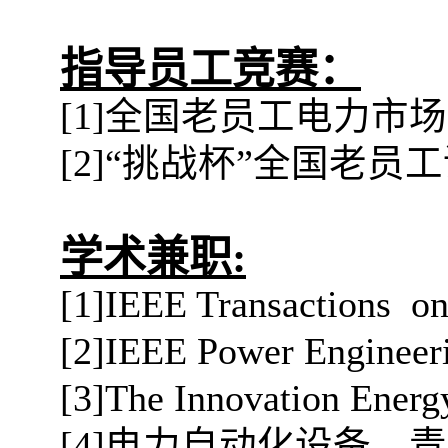
指导员工竞赛：
[1]
全国老员工电力市场
[2]“
挑战杯”全国老员
学术兼职
:
[1]IEEE Transactions on
[2]IEEE Power Engineeri
[3]The Innovation Energ
[4]
电力自动化设备，青