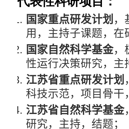
代表性科研项目：
国家重点研发计划
，
用，主持子课题，在
国家自然科学基金
，
性运行决策研究，主
江苏省重点研发计划
科技示范，项目骨干
江苏省自然科学基金
研究，主持，结题；