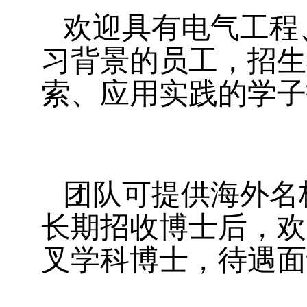
欢迎具有电气工程
习背景的员工，招生
索、应用实践的学子
团队可提供海外名
长期招收博士后，欢
叉学科博士，待遇面