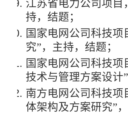
江苏省电力公司项目
持，结题；
国家电网公司科技项
究”，主持，结题；
国家电网公司科技项
技术与管理方案设计
南方电网公司科技项
体架构及方案研究”