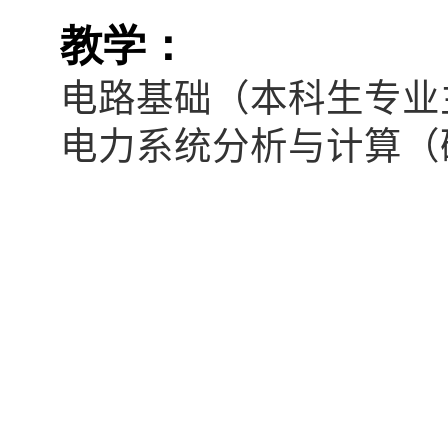
教学：
电路基础（本科生专业
电力系统分析与计算（