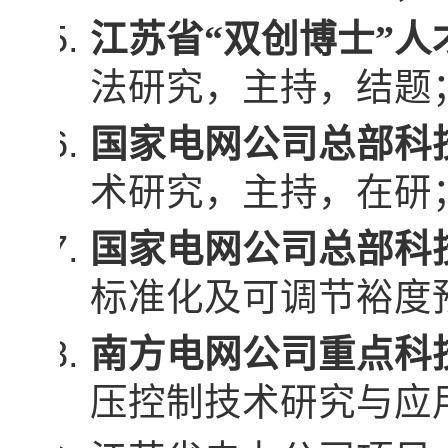
江苏省“双创博士”人
法研究，主持，结题
国家电网公司总部科
术研究，主持，在研
国家电网公司总部科
标准化及可调节裕度
南方电网公司重点科
压控制技术研究与应