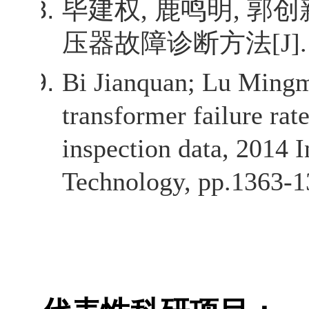
毕建权
,
鹿鸣明
,
郭创
压器故障诊断方法
[J]
Bi Jianquan; Lu Ming
transformer failure ra
inspection data, 2014 
Technology, pp.1363-1