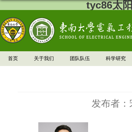
tyc86
首页
关于我们
团队队伍
科学研究
发布者：