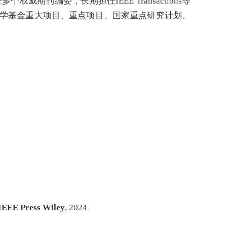
编委，长期担任IEEE Transactions等
学基金重大项目、重点项目、国家重点研究计划、
IEEE Press Wiley
, 2024