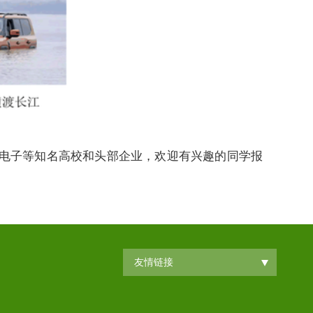
车电子等知名高校和头部企业，欢迎有兴趣的同学报
友情链接