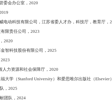
管委会办公室，2020
019
易威电动科技有限公司，江苏省委人才办，科技厅，教育厅，20
技有限责任公司，2023
2020
苏金智科技股份有限公司，2025
023
省人力资源和社会保障厅，2020
tanford University）和爱思唯尔出版社（Elsevier），
，2025
献团队，2024