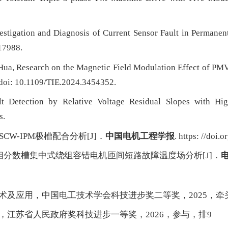
estigation and Diagnosis of Current Sensor Fault in Permane
17988.
 Hua, Research on the Magnetic Field Modulation Effect of PM
 doi: 10.1109/TIE.2024.3454352.
ult Detection by Relative Voltage Residual Slopes with Hi
s.
W-IPM极槽配合分析[J]．
中国电机工程学报
. https: //doi
分数槽集中式绕组容错电机匝间短路故障温度场分析[J]．
术及应用，中国电工技术学会科技进步奖二等奖，2025，牵
，江苏省人民政府奖科技进步一等奖，2026，参与，排9