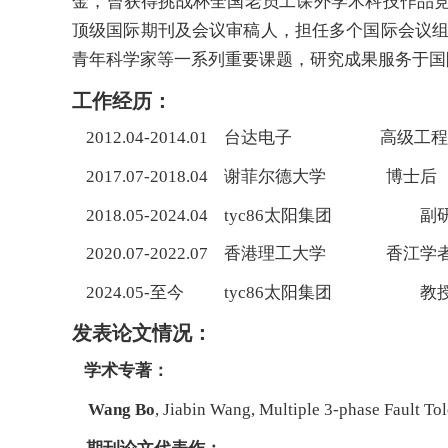
金，曾获得挑战杯全国老员工课外学术科技作品竞赛特
顶级国际期刊及会议审稿人，担任多个国际会议
青年科学家等一系列重要课题，研究成果服务于国
工作经历：
2012.04-2014.01 台达电子 高级工
2017.07-2018.04 谢菲尔德大学 博士后
2018.05-2024.04 tyc86太阳集团 
2020.07-2022.07 香港理工大学 香江学
2024.05-至今 tyc86太阳集团 教
发表论文情况：
学术专著：
Wang Bo
, Jiabin Wang, Multiple 3-phase Fault T