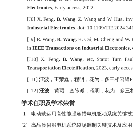
Electronics
, Early access, 2022.
[J8] X. Feng,
B. Wang
, Z. Wang and W. Hua, Inv
Industrial Electronics
, doi: 10.1109/TIE.2024.34
[J9] R. Wang,
B. Wang
, H. Cai, M. Cheng and W.
in
IEEE Transactions on Industrial Electronics
,
[J10] X. Feng,
B. Wang
, etc, Stator Turn Fa
Transportation Electrification
, 2023, early acces
[J11]
汪波
，王荣鑫，程明，花为．多三相容错FSC
[J12]
汪波
，黄珺，查陈诚，程明，花为．多三相
学术任职及学术荣誉
[1] 电动载运用高性能强容错电机驱动系统关键技
[2] 高品质伺服电机系统磁场调制关键技术及应用