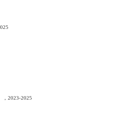
25
2023-2025