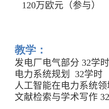
120
万欧元（参与）
教学：
发电厂电气部分
32
学时
电力系统规划
32
学时
人工智能在电力系统
文献检索与学术写作
3