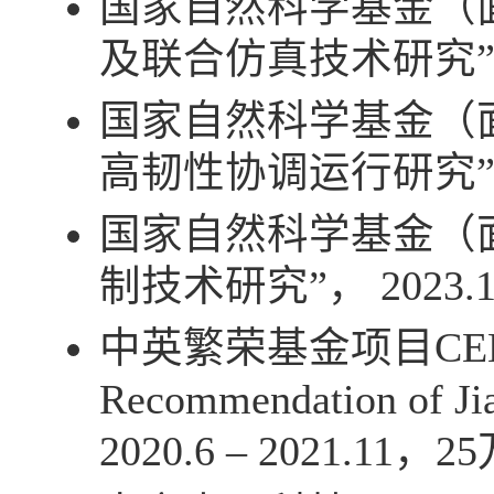
国家自然科学基金（
及联合仿真技术研究
国家自然科学基金（
高韧性协调运行研究
国家自然科学基金（
制技术研究”，
2023.
中英繁荣基金项目
CE
Recommendation of Ji
2020.6 – 2021.11
，
25