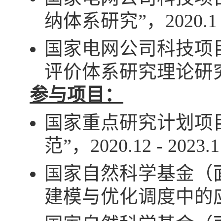
纳体系研究”，
2020.1
国家电网公司科技项
评价体系研究理论研
参与项目：
国家重点研究计划项
范”，
2020.12 - 2023.1
国家自然科学基金（
建模与优化调度中的