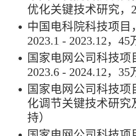
优化关键技术研究，
中国电科院科技项目
2023.1 - 2023.12
，
45
国家电网公司科技项
2023.6 - 2024.12
，
35
国家电网公司科技项
化调节关键技术研究
持）
国家电网公司科技项