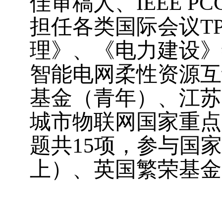
佳审稿人、
IEEE PCC
担任各类国际会议
T
理》、《电力建设》
智能电网柔性资源互
基金（青年）、江苏
城市物联网国家重点
题共
15
项，参与国家
上）、英国繁荣基金