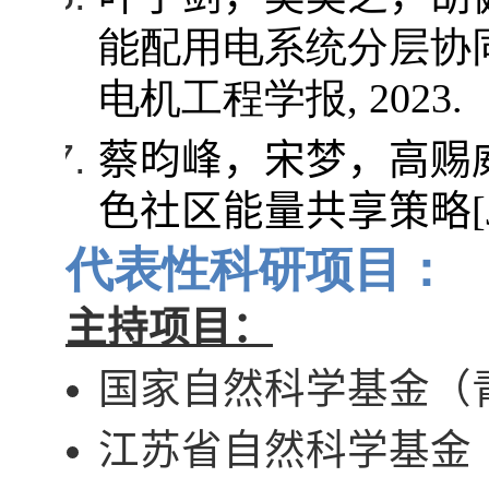
能配用电系统分层协
电机工程学报
, 2023.
蔡昀峰，宋梦，高赐
色社区能量共享策略
代表性科研项目：
主持项目：
国家自然科学基金（
江苏省自然科学基金