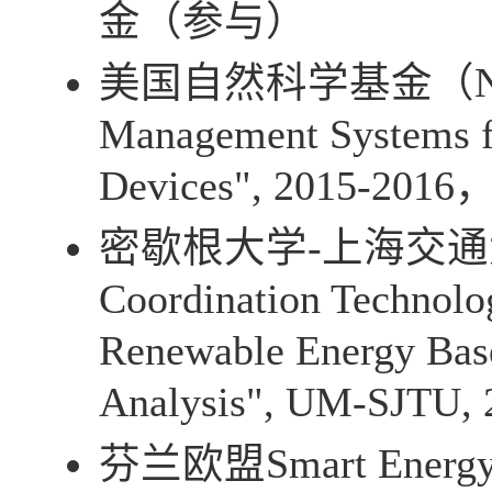
金（参与）
美国自然科学基金（
Management Systems fo
Devices", 2015-2016
密歇根大学
-
上海交通
Coordination Technolo
Renewable Energy Based
Analysis", UM-SJTU, 
芬兰欧盟
Smart Energy