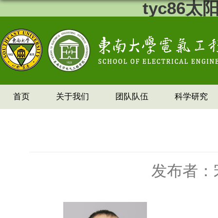
tyc86
首页
关于我们
团队队伍
科学研究
发布者：