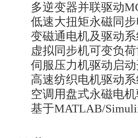
多逆变器并联驱动MG
低速大扭矩永磁同步
变磁通电机及驱动系
虚拟同步机可变负荷
伺服压力机驱动启动
高速纺织电机驱动系
空调用盘式永磁电机
基于MATLAB/Sim