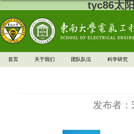
tyc86
首页
关于我们
团队队伍
科学研究
发布者：