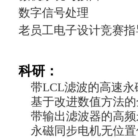
数字信号处理
老员工电子设计竞赛指
科研：
带
LCL
滤波的高速永
基于改进数值方法的
带输出滤波器的高频
永磁同步电机无位置