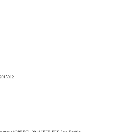
2015012