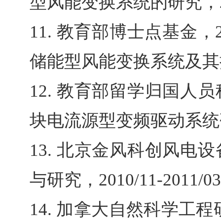
型风能变换系统的研究，
11.
教育部博士点基金，
储能型风能变换系统及其
12.
教育部留学归国人员
块电流源型变频驱动系统
13.
北京金风科创风电设
与研究，
2010/11-2011/03
14.
加拿大自然科学工程