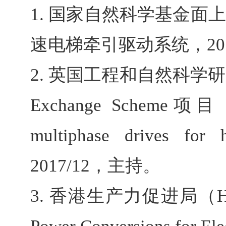
1.
国家自然科学基金面上
速电梯牵引驱动系统，
20
2.
英国工程和自然科学研
Exchange Scheme
项目
multiphase drives for hi
2017/12
，主持。
3.
香港生产力促进局（