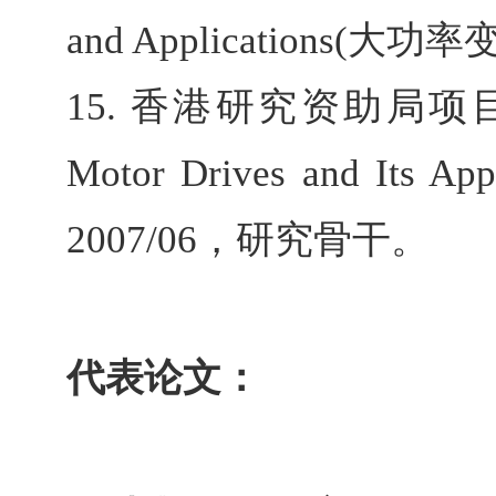
and Applications(
大功率
15.
香港研究资助局项
Motor Drives and Its Appl
2007/06
，研究骨干。
代表论文：