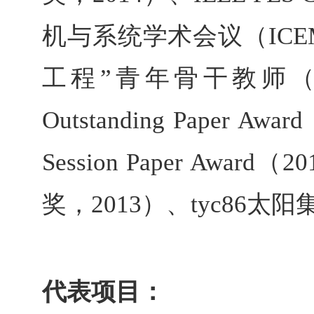
机与系统学术会议（
ICE
工程”
青年骨干教师
Outstanding Paper Award
Session Paper Award
（
20
奖，
2013
）、tyc86太
代表项目：