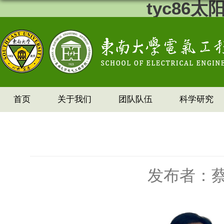
tyc86
首页
关于我们
团队队伍
科学研究
发布者：