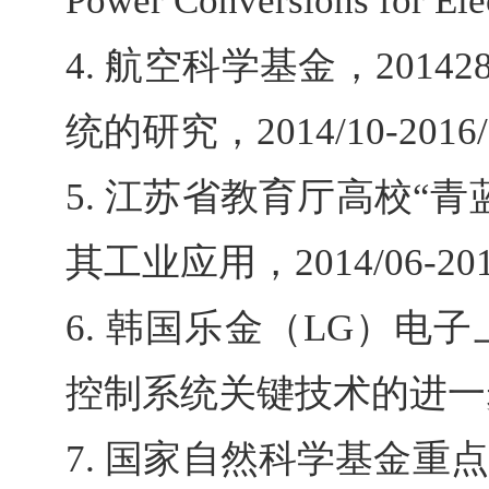
Power Conversions for Elec
4.
航空科学基金，
20142
统的研究，
2014/10-2016
5.
江苏省教育厅高校
“青
其工业应用，
2014/06-20
6.
韩国乐金（
LG
）电子
控制系统关键技术的进一
7.
国家自然科学基金重点