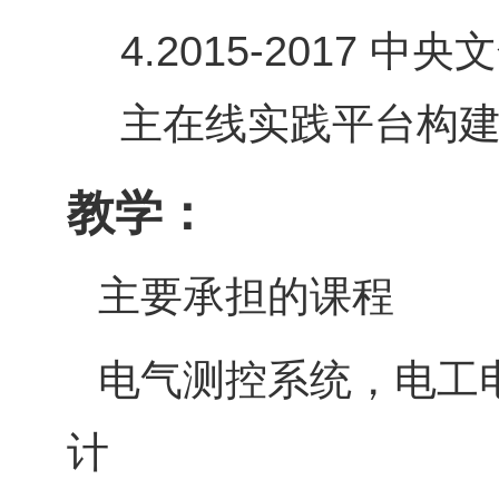
4.
2015-2017
中央文
主在线实践平台构
教学：
主要承担的课程
电气测控系统，电工
计