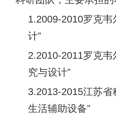
1.
2009-2010
罗克韦
计”
2.
2010-2011
罗克韦
究与设计”
3.
2013-2015
江苏省
生活辅助设备”