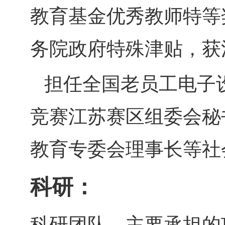
教育基金优秀教师特等
务院政府特殊津贴，获
担任全国老员工电子
竞赛江苏赛区组委会秘
教育专委会理事长等社
科研：
科研团队，主要承担的