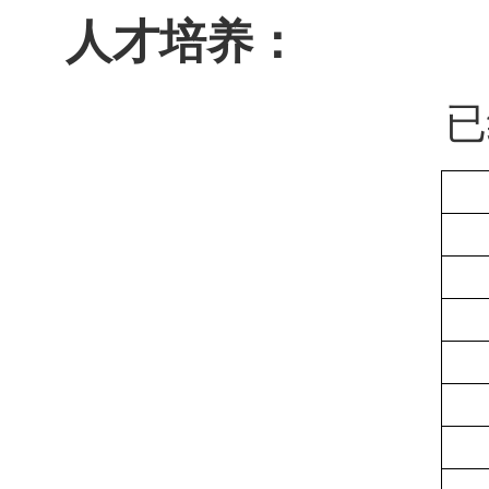
人才培养：
已