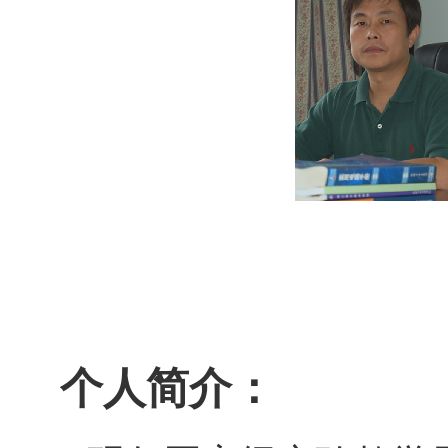
个人简介：