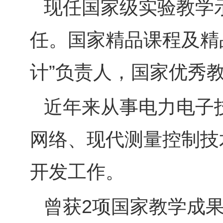
现任国家级实验教学示
任。国家精品课程及精
计”负责人，国家优秀
近年来从事电力电子
网络、现代测量控制技
开发工作。
曾获
2
项国家教学成