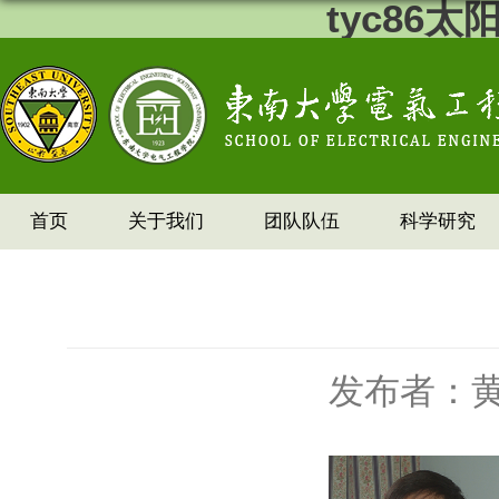
tyc86
首页
关于我们
团队队伍
科学研究
发布者：