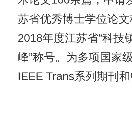
苏省优秀博士学位论文
2018年度江苏省“科技
峰”称号。为多项国家
IEEE Trans系列