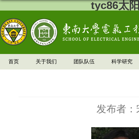
tyc86
首页
关于我们
团队队伍
科学研究
发布者：