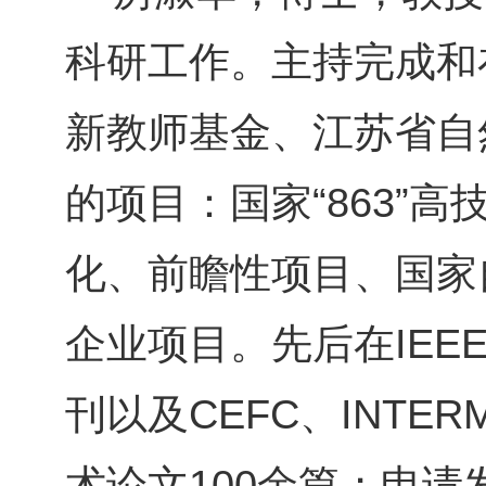
科研工作。主持完成和
新教师基金、江苏省自
的项目：国家“863”
化、前瞻性项目、国家
企业项目。先后在IEE
刊以及CEFC、INTER
术论文100余篇；申请