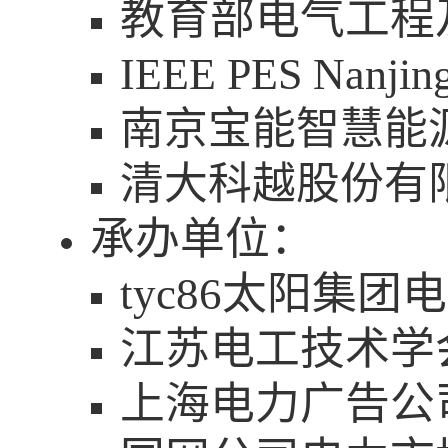
教育部电气工程
IEEE PES Nanjing
南京宝能智慧能
清大科越股份有
承办单位：
tyc86太阳集
江苏电工技术学
上海电力广告公