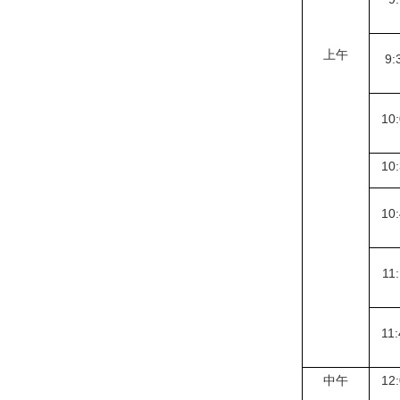
上午
9:
10:
10:
10:
11:
11:
中午
12: