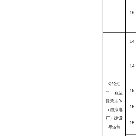
16:
14:
14:
分论坛
15:
二：新型
经营主体
15:
（虚拟电
厂）建设
15:
与运营