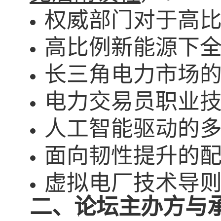
权威部门对于高
高比例新能源下
长三角电力市场
电力交易员职业
人工智能驱动的
面向韧性提升的
虚拟电厂技术导
二、论坛主办方与