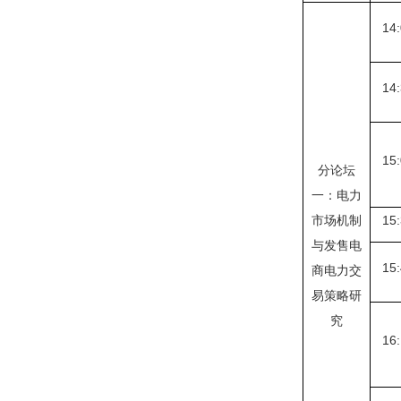
14:
14:
15:
分论坛
一：电力
市场机制
15:
与发售电
15:
商电力交
易策略研
究
16: