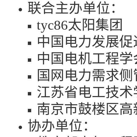
联合主办单位：
tyc86太阳集团
中国电力发展促
中国电机工程学
国网电力需求侧
江苏省电工技术
南京市鼓楼区高
协办单位：