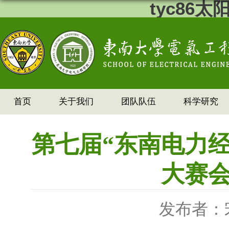
tyc86
首页
关于我们
团队队伍
科学研究
第七届“东南电力经
大赛
发布者：