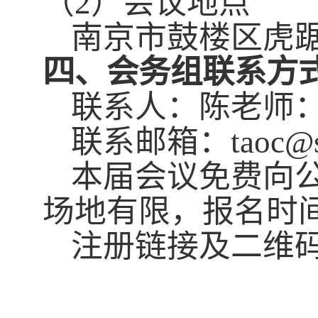
（
2
）会议地点
南京市鼓楼区虎
四、会务组联系方
联系人：陈老师
联系邮箱：
taoc@
本届会议免费向
场地有限，报名时
注册链接及二维