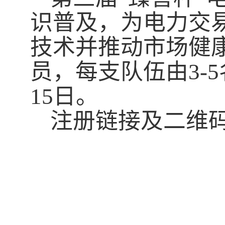
识普及，为电力交
技术并推动市场健
员，每支队伍由
3-5
15
日。
注册链接及二维