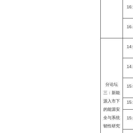
16:
16:
14:
14:
分论坛
15:
三：新能
源入市下
15:
的能源安
全与系统
15:
韧性研究