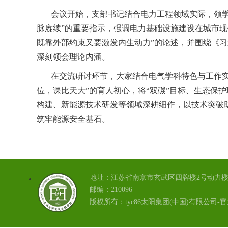
会议开始，支部书记结合电力工程领域实际，领学中
脉赓续”的重要指示，强调电力基础设施建设在城市
既靠外部约束又要激发内生动力”的论述，并围绕《习
深刻领会理论内涵。
在交流研讨环节，大家结合电气学科特色与工作实际
位，课比天大”的育人初心，将“双碳”目标、生态保
构建、新能源技术研发等领域深耕细作，以技术突破
筑牢能源安全基石。
地址：江苏省南京市玄武区四牌楼2号动力楼2
邮编：210096
版权所有：tyc86太阳集团(中国)有限公司-