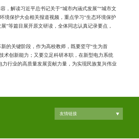
，解读习近平总书记关于“城市内涵式发展”“城市文
环境保护大会相关报道视频，重点学习“生态环境保护
发展”等篇目展开原文研读，全体同志认真记录要点，
新的关键阶段，作为高校教师，既要坚守“生为首
与技术创新能力；又要立足科研本职，在新型电力系统
电力行业的高质量发展贡献力量，为实现民族复兴伟业
友情链接