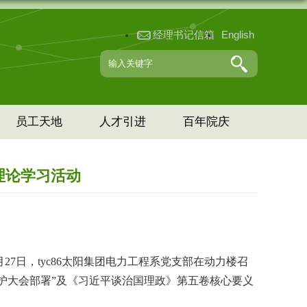
经理书记信箱
English
员工天地
人才引进
百年院庆
展理论学习活动
27日，tyc86太阳集团电力工程系党支部在动力楼召
保护大会部署”及《习近平谈治国理政》第五卷核心要义