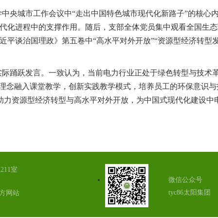
央城市工作会议中“走出中国特色城市现代化新路子”的核心内容
现代化进程中的支撑作用。随后，支部全体党员集中观看全国生态
近平谈治国理政》第五卷中“高水平对外开放”“资源型经济转型
踊跃发言。一致认为，当前电力行业正处于绿色转型与技术革
护理念融入课堂教学，创新实践教学模式，培养员工的环保意识
助力资源型经济转型与高水平对外开放，为中国式现代化建设中
11室
微信公众号
tyc86太阳集团
官方网站