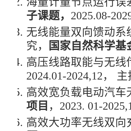
海量计量节点运行误
子课题，
2025.08-2029
无线能量双向馈动系
究，
国家自然科学基
高压线路取能与无线
2024.01-2024,12
， 主
高效宽负载电动汽车
项目
，
2023. 01-2025,
高效大功率无线双向