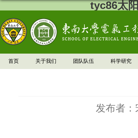
tyc86
首页
关于我们
团队队伍
科学研究
发布者：