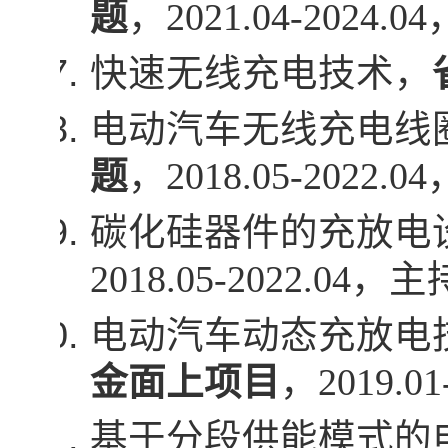
题
，
2021.04-2024.04
快速无线充电技术，
电动汽车无线充电线
题
，
2018.05-2022.04
碳化硅器件的充放电
2018.05-2022.04
，主
电动汽车动态充放电
金面上项目
，
2019.01
基于分段供能模式的