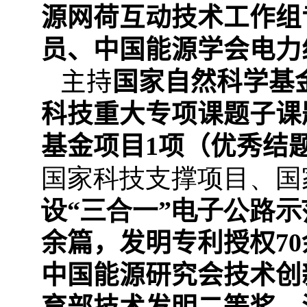
源网荷互动技术工作组
员、中国能源学会电力
主持
国家自然科学基
科技重大专项课题子课
基金项目
1
项（优秀结
国家科技支撑项目、国
设“三合一”电子公路
余篇，发明专利授权
70
中国能源研究会技术创