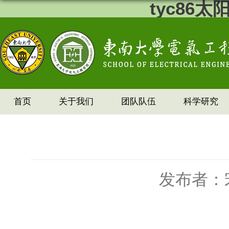
tyc86
首页
关于我们
团队队伍
科学研究
发布者：