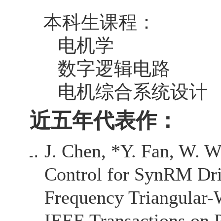
本科生课程：
电机学
数字逻辑电路
电机综合系统设计
近五年代表作：
J. Chen, *Y. Fan, W. W
Control for SynRM Dr
Frequency Triangular-
IEEE Transactions on P