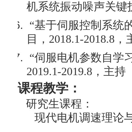
机系统振动噪声关键
“
基于伺服控制系统
目，
2018.1-2018.8
，
“
伺服电机参数自学习
2019.1-2019.8
，主持
课程教学：
研究生课程：
现代电机调速理论