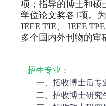
项；指导的博士和硕
学位论文奖各
1
项。
IEEE TIE
、
IEEE TPE
多个国内外刊物的审
招生专业：
一、招收博士后专
二、招收博士研究