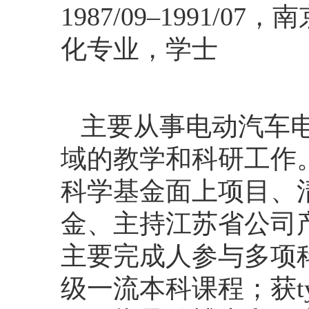
1987/09–1991/07
，南
化专业，学士
主要从事电动汽车
域的教学和科研工作
科学基金面上项目
、
金
、主持江苏省公司
主要完成人参与多项
级一流本科课程；获t