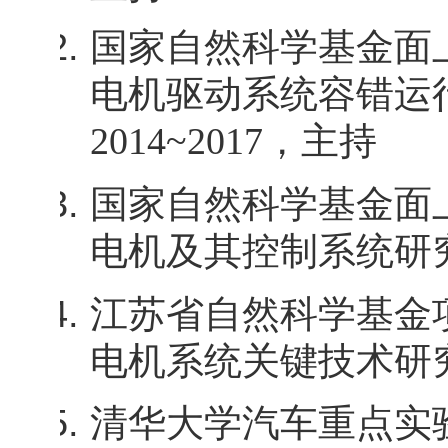
国家自然科学基金面
电机驱动系统容错运行
2014~2017
，主持
国家自然科学基金面
电机及其控制系统研究
江苏省自然科学基金
电机系统关键技术研究
清华大学汽车重点实