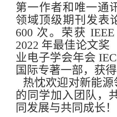
第一作者和唯一通
领域顶级期刊发表
600
次。荣获
IEEE 
2022
年最佳论文奖
业电子学会年会
IEC
国际专著一部，获
热忱欢迎对新能源
的同学加入团队，
同发展与共同成长！