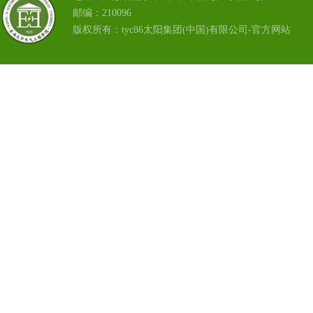
邮编：210096
版权所有：tyc86太阳集团(中国)有限公司-官方网站