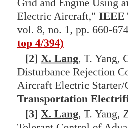
Grid and Engine Using a
Electric Aircraft,"
IEEE T
vol. 8, no. 1, pp. 660-6
top 4/394)
[
2
]
X. Lang
, T. Yang, 
Disturbance Rejection C
Aircraft Electric Starte
Transportation Electrif
[
3
]
X. Lang
, T. Yang,
Tolerant Control of Adv