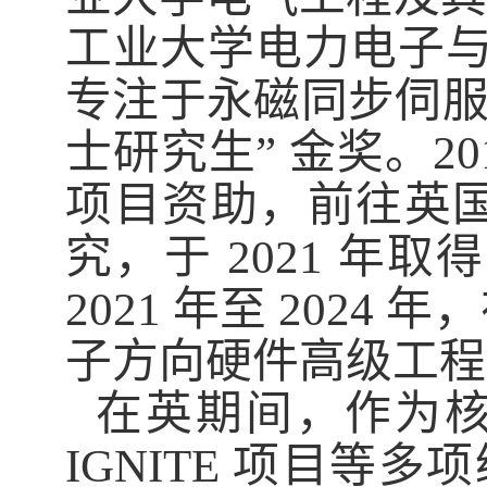
工业大学电力电子
专注于永磁同步伺服
士研究生” 金奖。
20
项目资助，前往英
究，于
2021
年取得
2021
年至
2024
年，
子方向硬件高级工程
在英期间，作为
IGNITE
项目等多项