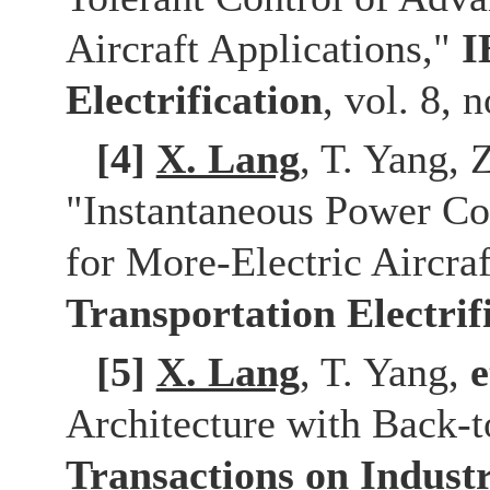
Aircraft Applications,"
I
Electrification
, vol. 8, 
[
4
]
X. Lang
, T. Yang,
"Instantaneous Power Co
for More-Electric Aircra
Transportation Electrif
[5]
X. Lang
, T. Yang,
e
Architecture with Back-
Transactions
on
Industr