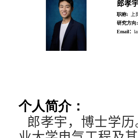
郎孝
职称
:
上
研究方向
Email
：
l
个人简介：
郎孝宇，博士学历
业大学电气工程及其