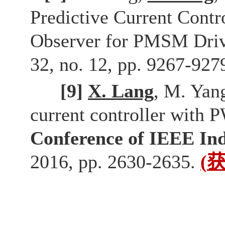
Predictive Current Cont
Observer for PMSM Dri
32, no. 12, pp. 9267-927
[
9
]
X. Lang
, M. Yan
current controller wit
Conference of IEEE Indu
2016, pp. 2630-2635.
(