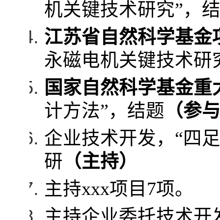
机关键技术研究”，
江苏省自然科学基金
永磁电机关键技术研
国家自然科学基金重
计方法”，结题
（参
企业技术开发，“四
研
（主持）
主持
xxx
项目
7
项。
主持企业委托技术开