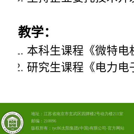
教学：
本科生课程《微特电
研究生课程《电力电
地址：江苏省南京市玄武区四牌楼2号动力楼211室
邮编：210096
版权所有：tyc86太阳集团(中国)有限公司-官方网站