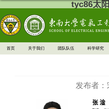
tyc86
首页
关于我们
团队队伍
科学研究
发布者：
张 淦