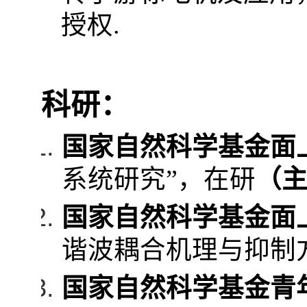
授权
.
科研：
国家自然科学基金面
系统研究”，在研
（
国家自然科学基金面
谐波耦合机理与抑制
国家自然科学基金青