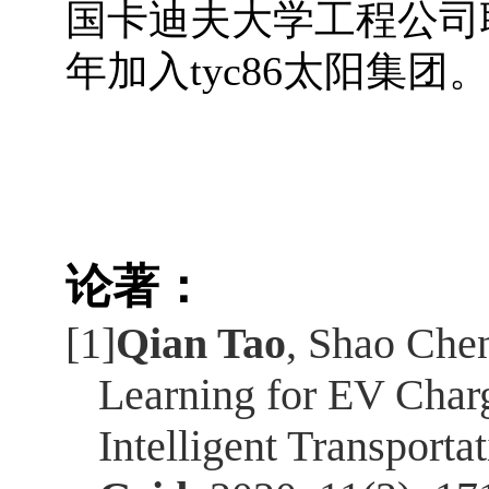
国卡迪夫大学工程公司
年加入tyc86太阳集团
论著：
[1]
Qian Tao
, Shao Che
Learning for EV Char
Intelligent Transporta