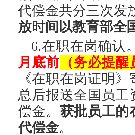
代偿金共分三次发
放时间以教育部全
6
.
在职在岗确认
月底前
（务必提醒
《在职在岗证明》
总后报送全国员工
偿金。
获批员工的
代偿金
。