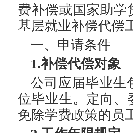
费补偿或国家助学贷
基层就业补偿代偿
一、申请条件
1
.
补偿代偿对象
公司应届毕业生
位毕业生。定向、
免除学费政策的员