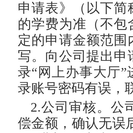
申请表》（以下简
的学费为准（不包
定的申请金额范围
写。向公司提出申
录
“网上办事大厅”
录账号密码有误，
2
.
公司审核。公
偿金额，确认无误