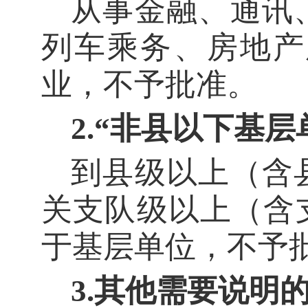
从事金融、通讯
列车乘务、房地产
业，不予批准。
2.“非县以下基
到县级以上（含
关支队级以上（含
于基层单位，不予
3.其他需要说明