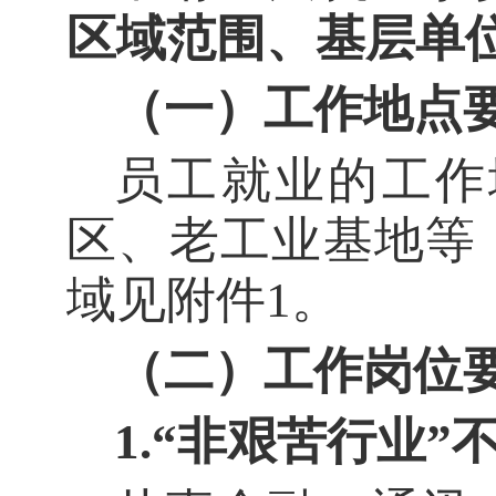
区域范围、基层单
（一）工作地点
员工就业的工作
区、老工业基地等
域见附件1。
（二）工作岗位
1.“非艰苦行业”