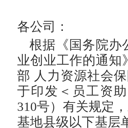
各公司：
根据《国务院办
业创业工作的通知
部 人力资源社会保
于印发＜员工资助资
310号）有关规定
基地县级以下基层