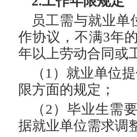
2
.
工作年限规定
员工需与就业单
作协议，不满3年
年以上劳动合同或
（
1）就业单位
限方面的规定；
（
2）毕业生需
据就业单位需求调