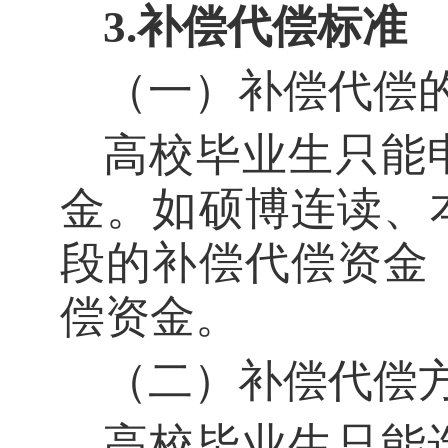
3
.
补偿代偿标准
（一）补偿代偿
高校毕业生只能
金。如硕博连读、
段的补偿代偿资金
偿资金。
（二）补偿代偿
高校毕业生只能