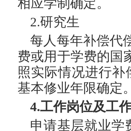
相应学制确定。
2.研究生
每人每年补偿代
费或用于学费的国家
照实际情况进行补
基本修业年限确定
4
.
工作岗位及工
申请基层就业学