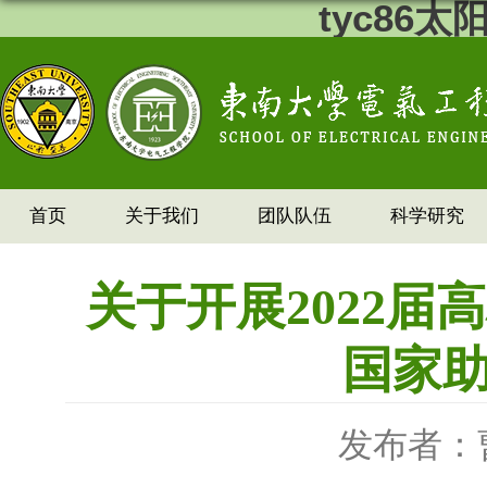
tyc86
首页
关于我们
团队队伍
科学研究
关于开展2022
国家
发布者：