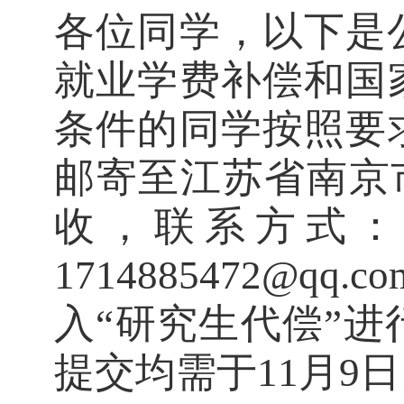
各位同学，以下是公
就业学费补偿和国
条件的同学按照要
邮寄至江苏省南京市
收，联系方式：13
1714885472@qq
入“研究生代偿”进
提交均需于11月9日