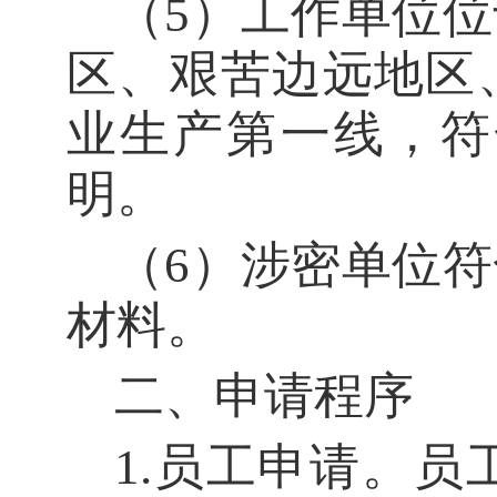
（
5）工作单位
区、艰苦边远地区
业生产第一线，符
明。
（
6）涉密单位
材料。
二、申请程序
1
.
员工申请。员