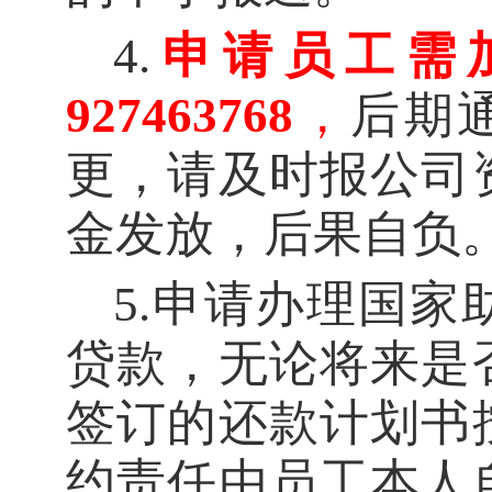
4
.
申请员工需
927463768
，
后期
更，请及时报公司
金发放，后果自负
5
.
申请办理国家
贷款，无论将来是
签订的还款计划书
约责任由员工本人