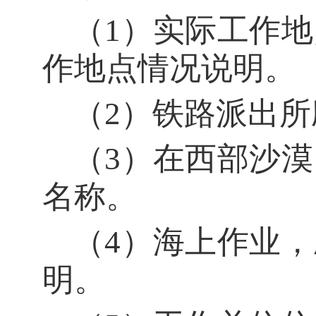
（
1）实际工作
作地点情况说明。
（
2）铁路派出
（
3）在西部沙
名称。
（
4）海上作业
明。