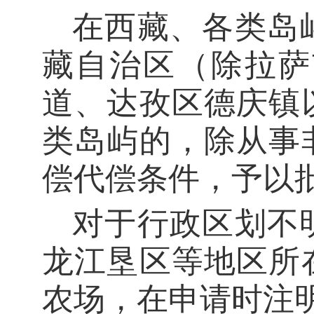
在西藏、各类岛
藏自治区（除拉萨
道、达孜区德庆镇
类岛屿的，除从事
偿代偿条件，予以
对于行政区划不
龙江垦区等地区所
农场，在申请时注