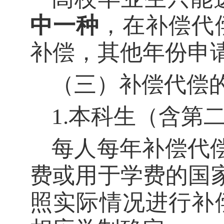
中一种
，在补偿代
补偿，其他年份申
（三）补偿代偿
1.本科生（含第
每人每年补偿代
费或用于学费的国家
照实际情况进行补