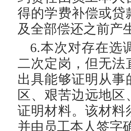
得的学费补偿或贷
及全部偿还之前产
6
.
本次对存在选
二次定岗，但无法
出具能够证明从事
区、艰苦边远地区
证明材料。该材料
并由员工本人签字