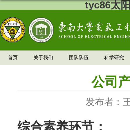
tyc86
首页
关于我们
团队队伍
科学研究
公司
发布者：
综合素养环节：