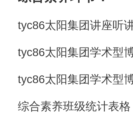
tyc86太阳集团讲座听讲
tyc86太阳集团学术型
tyc86太阳集团学术型
综合素养班级统计表格（班