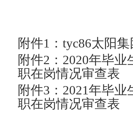
附件
1
：tyc86太
附件
2
：
2020
年毕业
职在岗情况审查表
附件
3
：
2021
年毕业
职在岗情况审查表