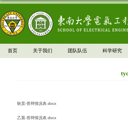
首页
关于我们
团队队伍
科学研究
t
耿昊-答辩情况表.docx
乙晨-答辩情况表.docx