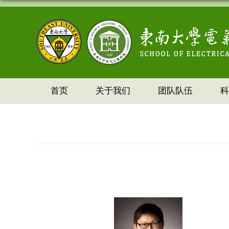
首页
关于我们
团队队伍
科