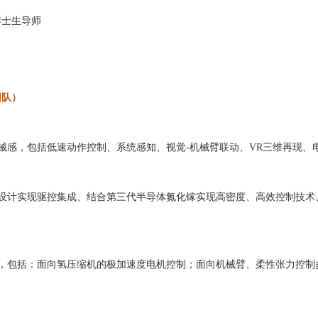
博士生导师
团队）
械感，包括低速动作控制、系统感知、视觉
-
机械臂联动、
VR
三维再现、
设计实现驱控集成、结合第三代半导体氮化镓实现高密度、高效控制技术
，包括：面向氢压缩机的极加速度电机控制；面向机械臂、柔性张力控制