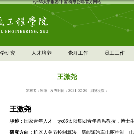
tyc86太阳集团(中国)有限公司-官方网站
学研究
人才培养
党群工作
员工工作
王激尧
发布者：宋阳
发布时间：2021-02-26
浏览次数：
王激尧
职称：
国家青年人才，tyc86太阳集团青年首席教授，博士
研究方向：
机器人关节控制算法、新能源汽车电驱控制、电