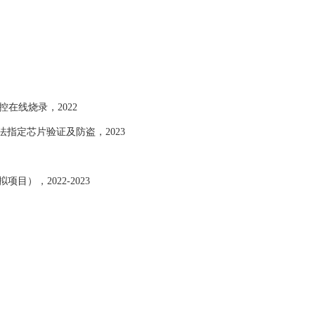
控在线烧录，
2022
法指定芯片验证及防盗，
2023
拟项目），
2022-2023