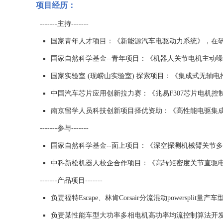
项目经历：
-------
主持
-------
国家青年人才项目：《新能源汽车电驱动力系统》，在
国家自然科学基金
--
青年项目：《机器人关节电机主动噪
国家实验室
(
现崂山实验室
)
探索项目：《集成式无轴电
中国汽车芯片应用创新拉力赛：《兆易
F307
芯片电机控
南京留学人员科技创新项目择优资助：《高性能电驱集
-------
参与
-------
国家自然科学基金
--
面上项目：《深空探测机械臂关节多
中科新松机器人校企合作项目：《高转矩密度关节直驱
-------
产品项目
-------
负责福特
Escape
、林肯
Corsair
分流混动
powersplit
量产车
负责某性能车型大功率多相电机高功率均流控制算法开