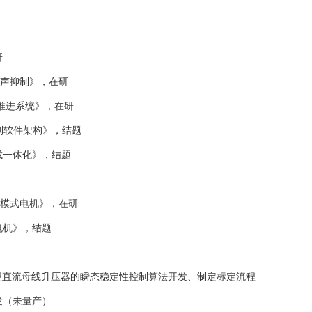
研
声抑制》，在研
推进系统》，在研
制软件架构》，结题
成一体化》，结题
模式电机》，在研
电机》，结题
型直流母线升压器的瞬态稳定性控制算法开发、制定标定流程
发（未量产）