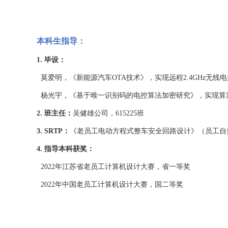
本科生指导：
1.
毕设：
莫爱明，《新能源汽车
OTA
技术》，实现远程
2.4GHz
无线电
杨光宇，《基于唯一识别码的电控算法加密研究》，实现算
2.
班主任：
吴健雄公司，
615225
班
3. SRTP
：
《老员工电动方程式整车安全回路设计》（员工自
4.
指导本科获奖：
2022
年江苏省老员工计算机设计大赛，省一等奖
2022
年中国老员工计算机设计大赛，国二等奖