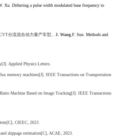
. Xu. Dithering a pulse width modulated base frequency to
CVT
分流混合动力量产车型。
J. Wang
,
F. Sun. Methods and
y[J]. Applied Physics Letters.
le flux memory machines[J]. IEEE Transactions on Transportation
y Ratio Machine Based on Image Tracking[J]. IEEE Transactions
stem[C], CIEEC, 2023.
re and slippage estimation[C], ACAE, 2023.