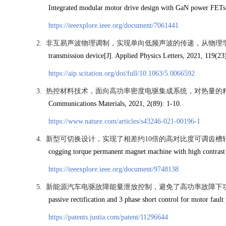
Integrated modular motor drive design with GaN power FETs
https://ieeexplore.ieee.org/document/7061441
2.
非互易声波物理调制，实现单向低频声波的传递，从物理
transmission device[J]. Applied Physics Letters, 2021, 119(23)
https://aip.scitation.org/doi/full/10.1063/5.0066592
3.
热控材料技术，面向高功率密度电驱集成系统，对热量的
Communications Materials, 2021, 2(89): 1-10.
https://www.nature.com/articles/s43246-021-00196-1
4.
新型可切换设计，实现了相差约
10
倍的高对比度可调齿槽
cogging torque permanent magnet machine with high contras
https://ieeexplore.ieee.org/document/9748138
5.
新能源汽车电驱故障能量泄放控制，避免了高功率故障下
passive rectification and 3 phase short control for motor fault
https://patents.justia.com/patent/11296644