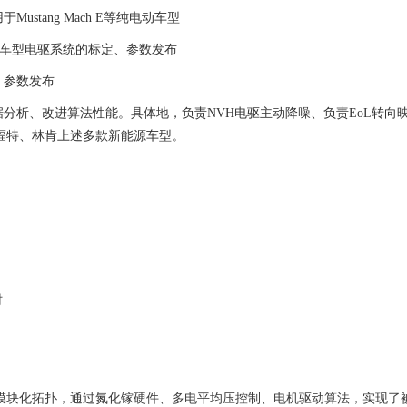
用于
Mustang Mach E
等纯电动车型
车型电驱系统的标定、参数发布
、参数发布
据分析、改进算法性能。具体地，负责
NVH
电驱主动降噪、负责
EoL
转向
福特、林肯上述多款新能源车型。
时
模块化拓扑，通过氮化镓硬件、多电平均压控制、电机驱动算法，实现了被