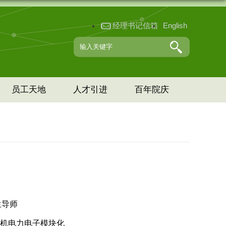
经理书记信箱
English
员工天地
人才引进
百年院庆
生导师
机电力电子模块化