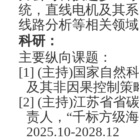
统，直线电机及其系
线路分析等相关领域
科研：
主要纵向课题：
[1] (
主持
)
国家自然科
及其非因果控制策
[2] (
主持
)
江苏省省
责人，“千标方级
2025.10-2028.12