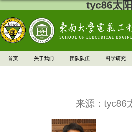
tyc86
首页
关于我们
团队队伍
科学研究
来源：tyc8