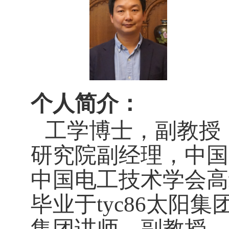
个人简介：
工学博士，副教授，
研究院副经理，中国
中国电工技术学会高
毕业于tyc86太阳
集团讲师、副教授。