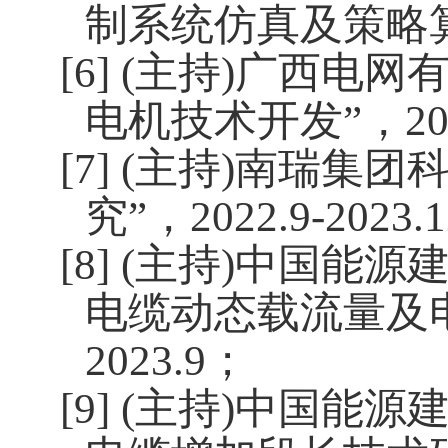
制系统仿真及策略
[6] (
主持
)
广西电网有
电机技术开发”，
20
[7] (
主持
)
南瑞集团科
究”，
2022.9-2023.
[8] (
主持
)
中国能源建
电缆动态载流量及
2023.9
；
[9] (
主持
)
中国能源建