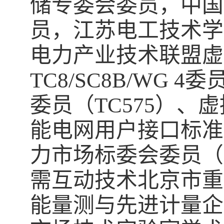
储专委会委员，中国
员，江苏电工技术学
电力产业技术联盟虚
TC8/SC8B/WG 4
委
委员（
TC575
）、虚
能电网用户接口标准
力市场标委会委员（
需互动技术北京市重
能量测与先进计量企