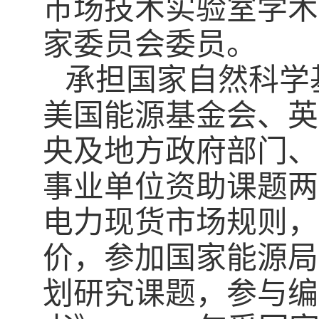
市场技术实验室学术
家委员会委员。
承担国家自然科学
美国能源基金会、英
央及地方政府部门、
事业单位资助课题两
电力现货市场规则，
价，参加国家能源局
划研究课题，参与编