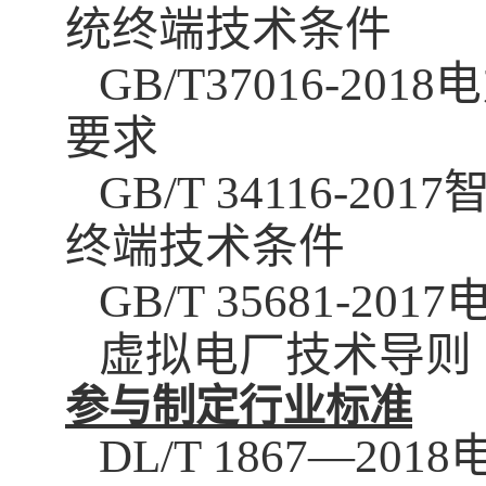
统终端技术条件
GB/T37016-2018
电
要求
GB/T 34116-2017
终端技术条件
GB/T 35681-2017
虚拟电厂技术导则
参与制定行业标准
DL/T 1867—2018