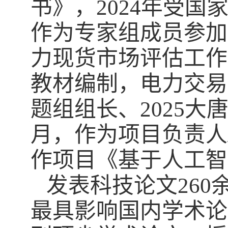
书》，
2024
年受国
作为专家组成员参加
力现货市场评估工作
教材编制，电力交易
题组组长、
2025
大
月，作为项目负责人
作项目《基于人工智
发表科技论文
260
最具影响国内学术论