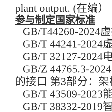
plant output. (
在编）
参与制定国家标准
GB/T44260-2024
虚
GB/T 44241-2024
GB/T 32127-2024
GB/Z 44765.3-2024
的接口 第
3
部分：架
GB/T 43509-2023
GB/T 38332-2019