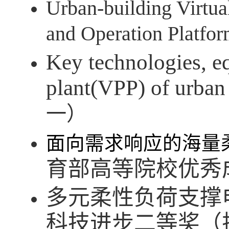
Urban-building Virtua
and Operation Platfor
Key technologies, e
plant(VPP) of urban
一）
面向需求响应的海量
育部高等院校优秀
多元柔性负荷支撑
科技进步二等奖（