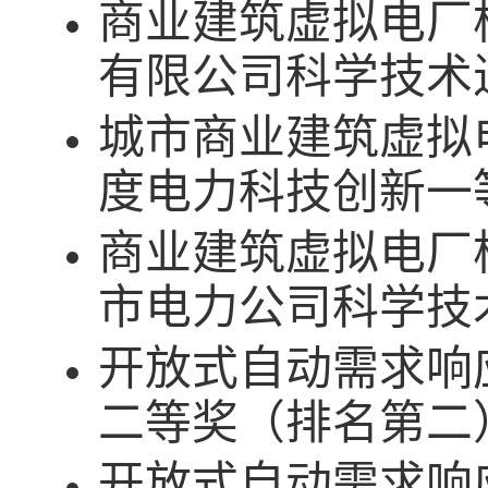
商业建筑虚拟电厂
有限公司科学技术
城市商业建筑虚拟
度电力科技创新一
商业建筑虚拟电厂
市电力公司科学技
开放式自动需求响
二等奖（排名第二
开放式自动需求响