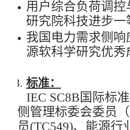
用户综合负荷调控
研究院科技进步一
我国电力需求侧响
源软科学研究优秀
标准：
IEC SC8B
国际标准
侧管理标委会委员（
员
(TC549)
、能源行