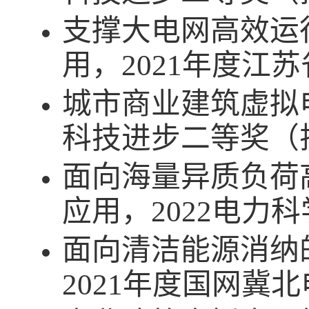
支撑大电网高效运
用，
202
1
年度江苏
城市商业建筑虚拟
科技进步二等奖（
面向海量异质负荷
应用，
2022
电力科
面向清洁能源消纳
2021
年度国网冀北