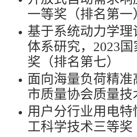
一等奖（排名第一
基于系统动力学理
体系研究，
2023
国
奖（排名第七）
面向海量负荷精准
市质量协会质量技
用户分行业用电特
工科学技术三等奖