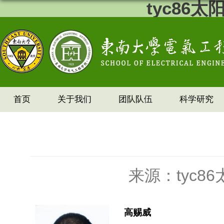
tyc86
首页
关于我们
团队队伍
科学研究
来源：tyc8
高赐威