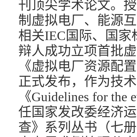
刊顶尖学术论文。授
制虚拟电厂、能源互
相关
IEC
国际、国家
辩人成功立项首批虚
《虚拟电厂资源配置
正式发布，作为技术
《
Guidelines for the e
任国家发改委经济运
查
》系列丛书（七册