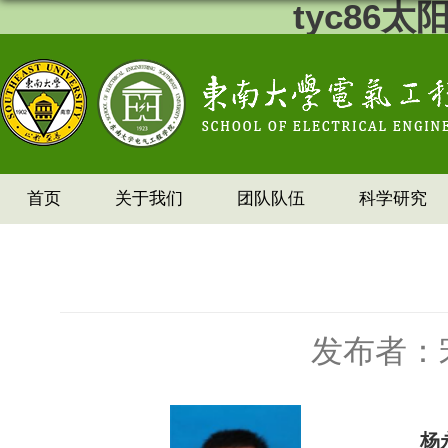
tyc86
首页
关于我们
团队队伍
科学研究
发布者：
杨