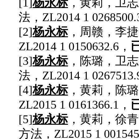
[1]
杨永标
，
黄莉
，
卫志
法，
ZL2014 1 0268500.
[2]
杨永标
，
周赣
，
李捷
ZL2014 1 0150632.6
，
[3]
杨永标
，
陈璐
，
卫志
法
，
ZL2014 1 0267513.
[4]
杨永标
，
黄莉
，
陈璐
ZL2015 1 0161366.1
，
[
5
]
杨永标
，
黄莉
，
徐青
方法
，
ZL2015 1 001545