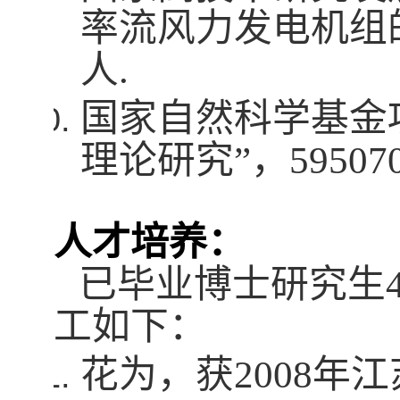
率流风力发电机组
人
.
国家自然科学基金
理论研究”，
59507
人才培养：
已毕业博士研究生
工如下：
花为，获
2008
年江