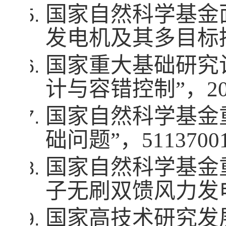
国家自然科学基金
发电机及其多目标
国家重大基础研究
计与容错控制”，
2
国家自然科学基金
础问题”，
5113700
国家自然科学基金
子无刷双馈风力发
国家高技术研究发