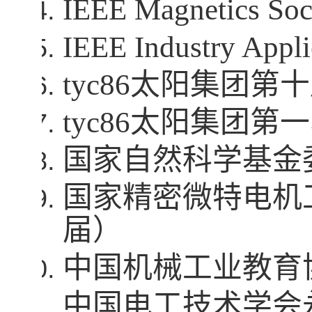
IEEE Magnetics Soc
IEEE Industry Appli
tyc86太阳集团
tyc86太阳集团
国家自然科学基金
国家精密微特电机
届）
中国机械工业教育
中国电工技术学会