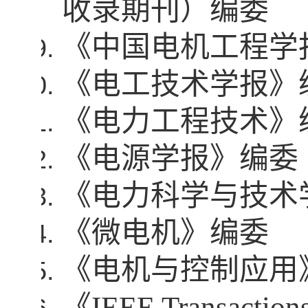
收录期刊）编委
《中国电机工程学
《电工技术学报》
《电力工程技术》
《电源学报》编委
《电力科学与技术
《微电机》编委
《电机与控制应用
《
IEEE Transactions