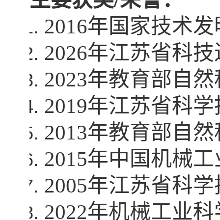
2016
年国家技术发
2026
年江苏省科技
2023
年教育部自然
2019
年江苏省科学
2013
年教育部自然
2015
年中国机械工
2005
年江苏省科学
2022
年机械工业科