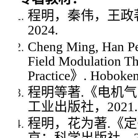
程明，秦伟，王政
2024.
Cheng Ming, Han Pe
Field Modulation The
Practice
》
. Hoboken
程明等著
.
《电机气
工业出版社，
2021.
程明，花为著
.
《定
京：科学出版社，