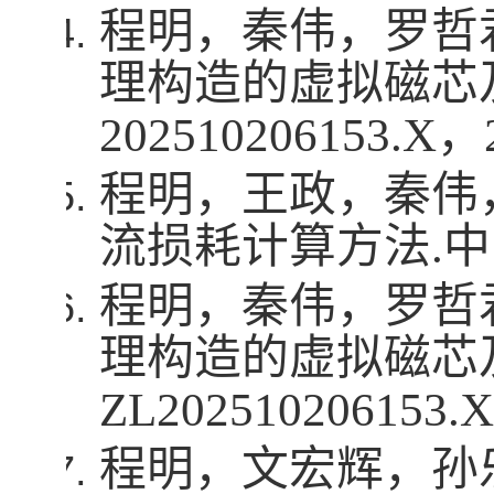
程明，秦伟，罗哲
理构造的虚拟磁芯
202510206153.X
，
程明，王政，秦伟
流损耗计算方法
.
中
程明，秦伟，罗哲
理构造的虚拟磁芯
ZL202510206153.X
程明，文宏辉，孙