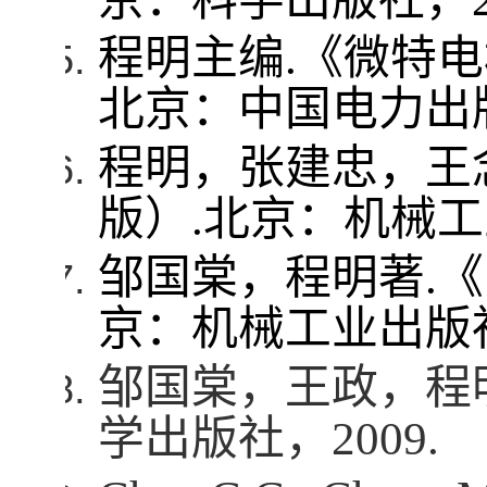
程明主编
.
《微特电
北京：中国电力出
程明，张建忠，王
版）
.
北京：机械工
邹国棠，程明著
.
《
京：机械工业出版
邹国棠，王政，程
学出版社，
2009.