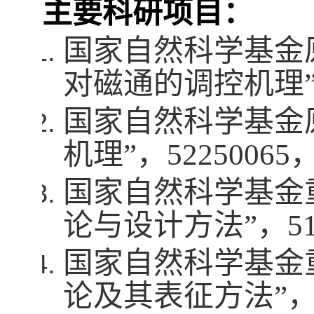
主要科研项目：
国家自然科学基金
对磁通的调控机理
国家自然科学基金
机理”，
52250065
国家自然科学基金
论与设计方法”，
5
国家自然科学基金
论及其表征方法”